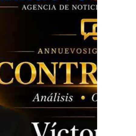
plazo, de acuerdo con información oficial
contenida en el Segundo Informe Trimestral del
Gasto Público 2026 y en reportes de la propia
institución. El mayor peso de la deuda corr