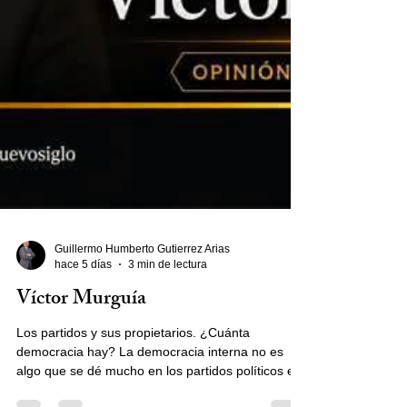
Guillermo Humberto Gutierrez Arias