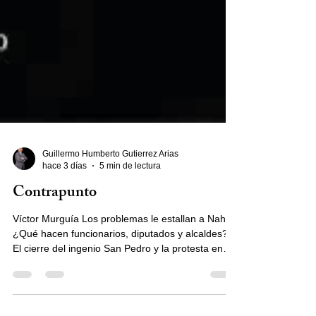
Guillermo Humberto Gutierrez Arias
hace 3 días
5 min de lectura
Contrapunto
Víctor Murguía Los problemas le estallan a Nahle.
¿Qué hacen funcionarios, diputados y alcaldes?