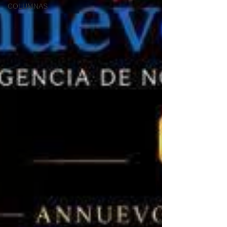
COLUMNAS