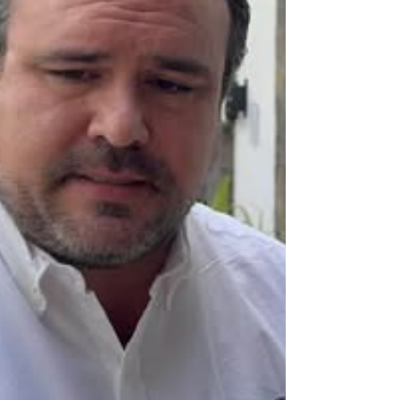
pretendido censo que supuestamente permitirá
certificar a los verdaderos profesionales de la
comunicación. Mientras