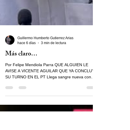
Guillermo Humberto Gutierrez Arias
hace 6 días
3 min de lectura
Más claro…
Por Felipe Mendiola Parra QUE ALGUIEN LE