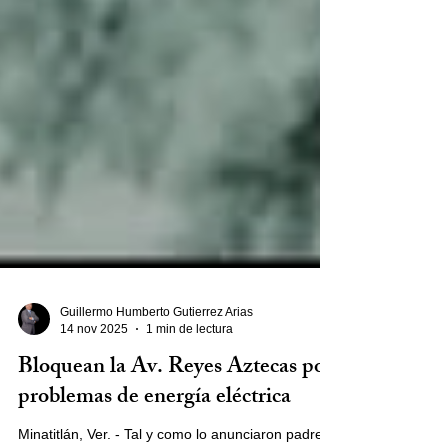
Guillermo Humberto Gutierrez Arias
14 nov 2025
1 min de lectura
Bloquean la Av. Reyes Aztecas por
problemas de energía eléctrica