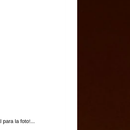
ara la foto!...