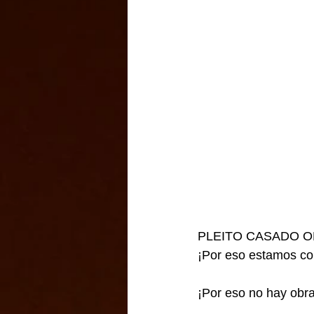
PLEITO CASADO O
¡Por eso estamos co
¡Por eso no hay obra