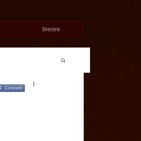
Directorio
Compartir