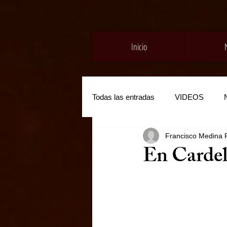
Inicio
Todas las entradas
VIDEOS
Francisco Medina 
En Cardel