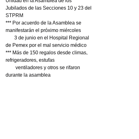
Unidad en la Asamblea de los 
Jubilados de las Secciones 10 y 23 del 
STPRM
*** Por acuerdo de la Asamblea se 
manifestarán el próximo miércoles
       3 de junio en el Hospital Regional 
de Pemex por el mal servicio médico
*** Más de 150 regalos desde climas, 
refrigeradores, estufas
        ventiladores y otros se rifaron 
durante la asamblea