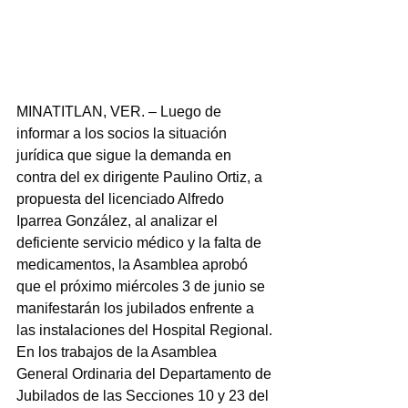
MINATITLAN, VER. – Luego de 
informar a los socios la situación 
jurídica que sigue la demanda en 
contra del ex dirigente Paulino Ortiz, a 
propuesta del licenciado Alfredo 
Iparrea González, al analizar el 
deficiente servicio médico y la falta de 
medicamentos, la Asamblea aprobó 
que el próximo miércoles 3 de junio se 
manifestarán los jubilados enfrente a 
las instalaciones del Hospital Regional.
En los trabajos de la Asamblea 
General Ordinaria del Departamento de 
Jubilados de las Secciones 10 y 23 del 