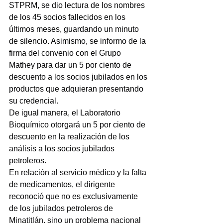
STPRM, se dio lectura de los nombres 
de los 45 socios fallecidos en los 
últimos meses, guardando un minuto 
de silencio. Asimismo, se informo de la 
firma del convenio con el Grupo 
Mathey para dar un 5 por ciento de 
descuento a los socios jubilados en los 
productos que adquieran presentando 
su credencial.
De igual manera, el Laboratorio 
Bioquímico otorgará un 5 por ciento de 
descuento en la realización de los 
análisis a los socios jubilados 
petroleros.
En relación al servicio médico y la falta 
de medicamentos, el dirigente 
reconoció que no es exclusivamente 
de los jubilados petroleros de 
Minatitlán, sino un problema nacional 