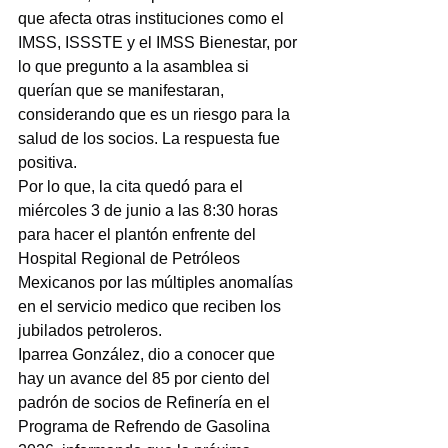
que afecta otras instituciones como el 
IMSS, ISSSTE y el IMSS Bienestar, por 
lo que pregunto a la asamblea si 
querían que se manifestaran, 
considerando que es un riesgo para la 
salud de los socios. La respuesta fue 
positiva.
Por lo que, la cita quedó para el 
miércoles 3 de junio a las 8:30 horas 
para hacer el plantón enfrente del 
Hospital Regional de Petróleos 
Mexicanos por las múltiples anomalías 
en el servicio medico que reciben los 
jubilados petroleros.
Iparrea González, dio a conocer que 
hay un avance del 85 por ciento del 
padrón de socios de Refinería en el 
Programa de Refrendo de Gasolina 