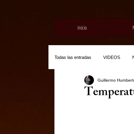
Inicio
Todas las entradas
VIDEOS
Guillermo Humberto
Temperatu