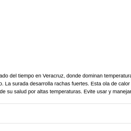
tado del tiempo en Veracruz, donde dominan temperatura
 La surada desarrolla rachas fuertes. Esta ola de calor
e su salud por altas temperaturas. Evite usar y manejar