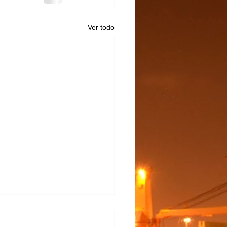
Ver todo