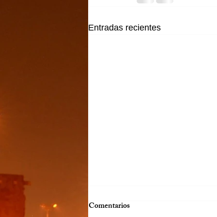
Entradas recientes
Comentarios