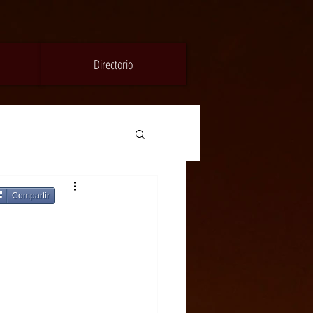
Directorio
Compartir