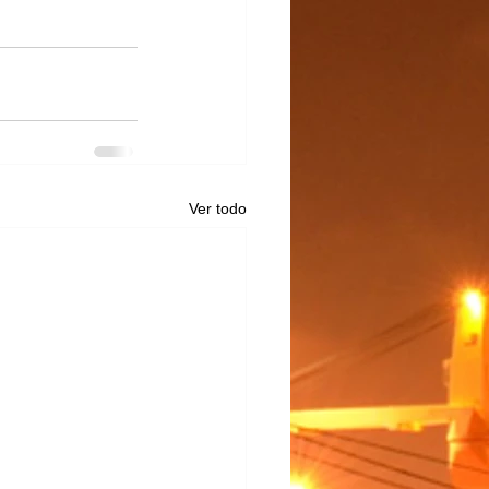
Ver todo