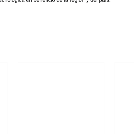
cnológica en beneficio de la región y del país.