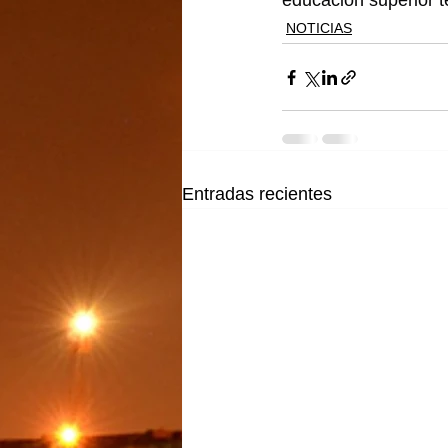
educación superior te
NOTICIAS
Entradas recientes