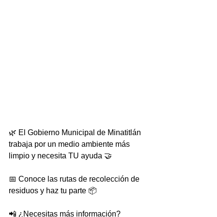
🌿 El Gobierno Municipal de Minatitlán 
trabaja por un medio ambiente más 
limpio y necesita TU ayuda 🤝
📅 Conoce las rutas de recolección de 
residuos y haz tu parte 📦
📲 ¿Necesitas más información? 