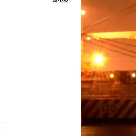
Ver todo