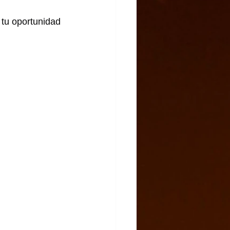
tu oportunidad 