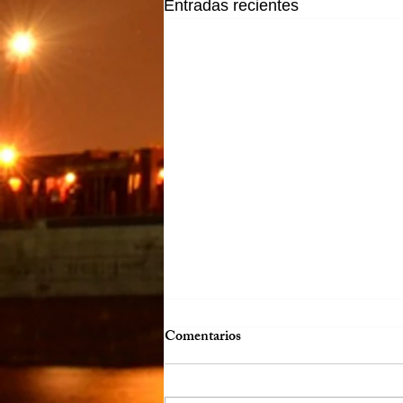
Entradas recientes
Comentarios