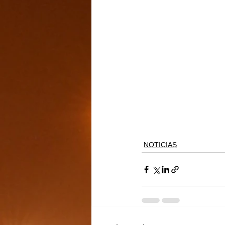
NOTICIAS