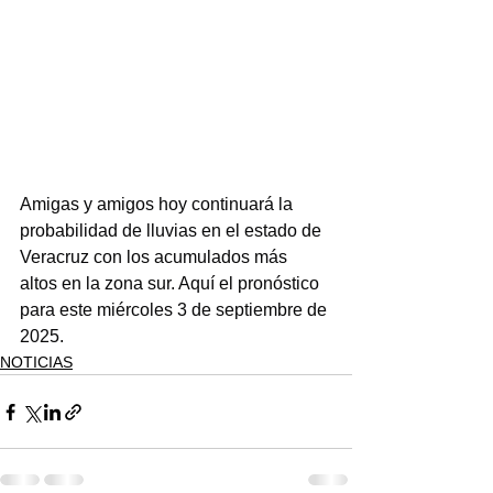
Amigas y amigos hoy continuará la 
probabilidad de lluvias en el estado de 
Veracruz con los acumulados más 
altos en la zona sur. Aquí el pronóstico 
para este miércoles 3 de septiembre de 
2025.
NOTICIAS