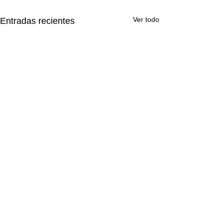
Ver todo
Entradas recientes