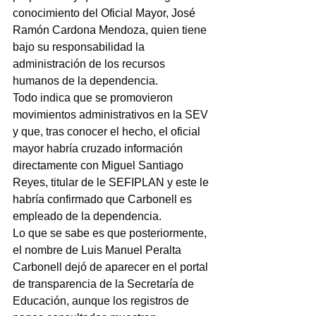
conocimiento del Oficial Mayor, José 
Ramón Cardona Mendoza, quien tiene 
bajo su responsabilidad la 
administración de los recursos 
humanos de la dependencia.
Todo indica que se promovieron 
movimientos administrativos en la SEV 
y que, tras conocer el hecho, el oficial 
mayor habría cruzado información 
directamente con Miguel Santiago 
Reyes, titular de le SEFIPLAN y este le 
habría confirmado que Carbonell es 
empleado de la dependencia.
Lo que se sabe es que posteriormente, 
el nombre de Luis Manuel Peralta 
Carbonell dejó de aparecer en el portal 
de transparencia de la Secretaría de 
Educación, aunque los registros de 