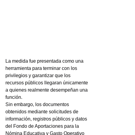
La medida fue presentada como una 
herramienta para terminar con los 
privilegios y garantizar que los 
recursos públicos llegaran únicamente 
a quienes realmente desempeñan una 
función.
Sin embargo, los documentos 
obtenidos mediante solicitudes de 
información, registros públicos y datos 
del Fondo de Aportaciones para la 
Nómina Educativa y Gasto Operativo 