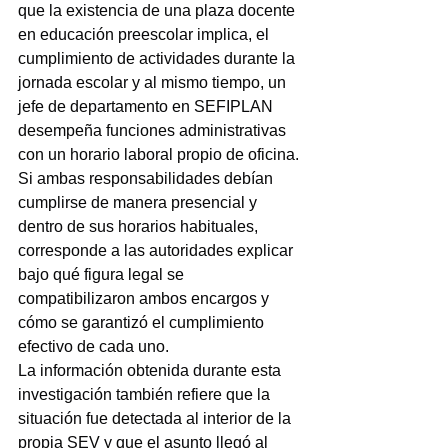
que la existencia de una plaza docente 
en educación preescolar implica, el 
cumplimiento de actividades durante la 
jornada escolar y al mismo tiempo, un 
jefe de departamento en SEFIPLAN 
desempeña funciones administrativas 
con un horario laboral propio de oficina.
Si ambas responsabilidades debían 
cumplirse de manera presencial y 
dentro de sus horarios habituales, 
corresponde a las autoridades explicar 
bajo qué figura legal se 
compatibilizaron ambos encargos y 
cómo se garantizó el cumplimiento 
efectivo de cada uno.
La información obtenida durante esta 
investigación también refiere que la 
situación fue detectada al interior de la 
propia SEV y que el asunto llegó al 