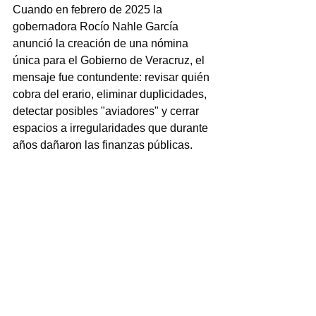
Cuando en febrero de 2025 la 
gobernadora Rocío Nahle García 
anunció la creación de una nómina 
única para el Gobierno de Veracruz, el 
mensaje fue contundente: revisar quién 
cobra del erario, eliminar duplicidades, 
detectar posibles "aviadores" y cerrar 
espacios a irregularidades que durante 
años dañaron las finanzas públicas.