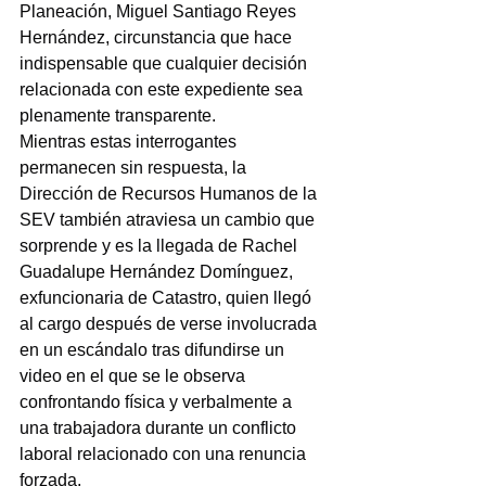
Planeación, Miguel Santiago Reyes 
Hernández, circunstancia que hace 
indispensable que cualquier decisión 
relacionada con este expediente sea 
plenamente transparente.
Mientras estas interrogantes 
permanecen sin respuesta, la 
Dirección de Recursos Humanos de la 
SEV también atraviesa un cambio que 
sorprende y es la llegada de Rachel 
Guadalupe Hernández Domínguez, 
exfuncionaria de Catastro, quien llegó 
al cargo después de verse involucrada 
en un escándalo tras difundirse un 
video en el que se le observa 
confrontando física y verbalmente a 
una trabajadora durante un conflicto 
laboral relacionado con una renuncia 
forzada.