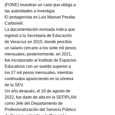
(FONE) muestran un caso que obliga a 
las autoridades a investigar.
El protagonista es Luis Manuel Peralta 
Carbonell.
La documentación revisada indica que 
ingresó a la Secretaría de Educación 
de Veracruz en 2015, donde percibía 
un salario cercano a los siete mil pesos 
mensuales; posteriormente, en 2021, 
fue incorporado al Instituto de Espacios 
Educativos con un sueldo superior a 
los 27 mil pesos mensuales, mientras 
continuaba apareciendo en la nómina 
de la SEV.
Un año después, el 18 de agosto de 
2022, fue dado de alta en la SEFIPLAN 
como Jefe del Departamento de 
Profesionalización del Servicio Público 