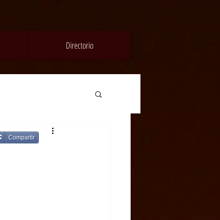
Directorio
Compartir