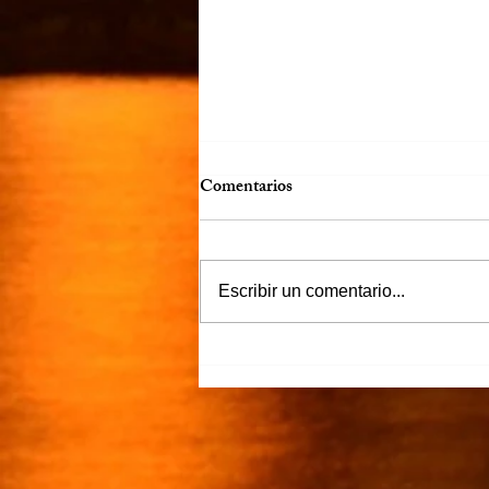
Comentarios
Más claro…
Escribir un comentario...