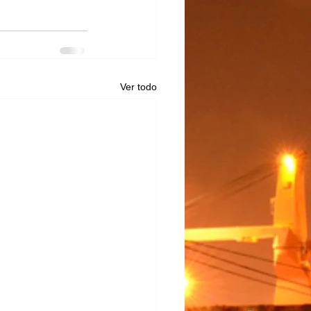
Ver todo