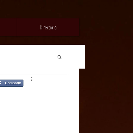
Directorio
Compartir