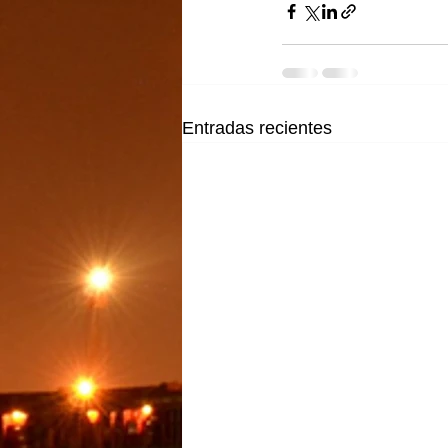
Entradas recientes