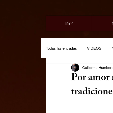
Inicio
Todas las entradas
VIDEOS
Guillermo Humberto
Por amor 
tradicione