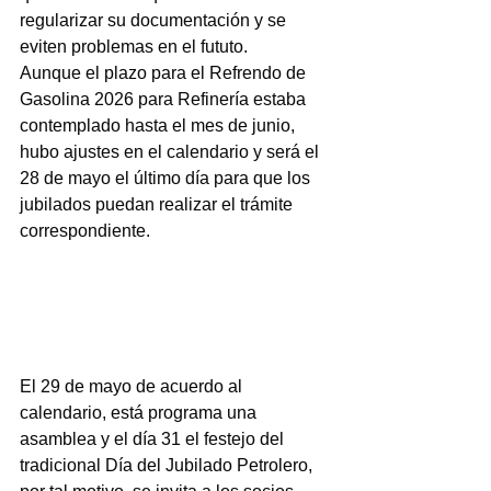
regularizar su documentación y se 
eviten problemas en el fututo.
Aunque el plazo para el Refrendo de 
Gasolina 2026 para Refinería estaba 
contemplado hasta el mes de junio, 
hubo ajustes en el calendario y será el 
28 de mayo el último día para que los 
jubilados puedan realizar el trámite 
correspondiente.
El 29 de mayo de acuerdo al 
calendario, está programa una 
asamblea y el día 31 el festejo del 
tradicional Día del Jubilado Petrolero, 