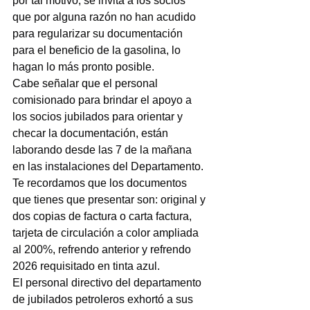
por tal motivo, se invita a los socios 
que por alguna razón no han acudido 
para regularizar su documentación 
para el beneficio de la gasolina, lo 
hagan lo más pronto posible.
Cabe señalar que el personal 
comisionado para brindar el apoyo a 
los socios jubilados para orientar y 
checar la documentación, están 
laborando desde las 7 de la mañana 
en las instalaciones del Departamento.
Te recordamos que los documentos 
que tienes que presentar son: original y 
dos copias de factura o carta factura, 
tarjeta de circulación a color ampliada 
al 200%, refrendo anterior y refrendo 
2026 requisitado en tinta azul.
El personal directivo del departamento 
de jubilados petroleros exhortó a sus 