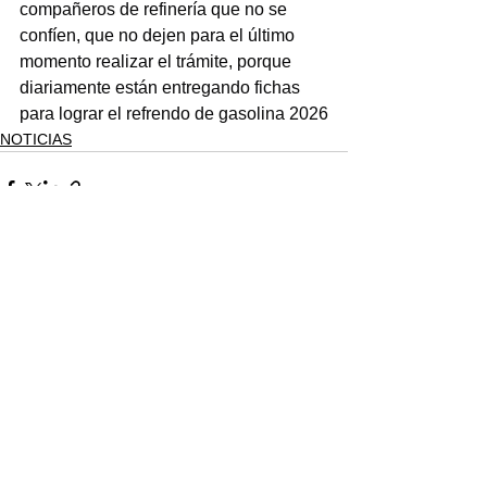
compañeros de refinería que no se 
confíen, que no dejen para el último 
momento realizar el trámite, porque 
diariamente están entregando fichas 
para lograr el refrendo de gasolina 2026
NOTICIAS
Ver todo
Entradas recientes