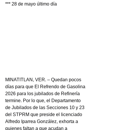
*** 28 de mayo último día
MINATITLAN, VER. – Quedan pocos 
días para que El Refrendo de Gasolina 
2026 para los jubilados de Refinería 
termine. Por lo que, el Departamento 
de Jubilados de las Secciones 10 y 23 
del STPRM que preside el licenciado 
Alfredo Iparrea González, exhorta a 
quienes faltan a que acudan a 