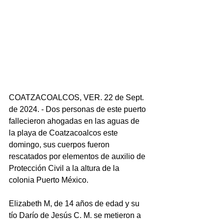
COATZACOALCOS, VER. 22 de Sept. 
de 2024. - Dos personas de este puerto 
fallecieron ahogadas en las aguas de 
la playa de Coatzacoalcos este 
domingo, sus cuerpos fueron 
rescatados por elementos de auxilio de 
Protección Civil a la altura de la 
colonia Puerto México.
Elizabeth M, de 14 años de edad y su 
tío Darío de Jesús C. M. se metieron a 