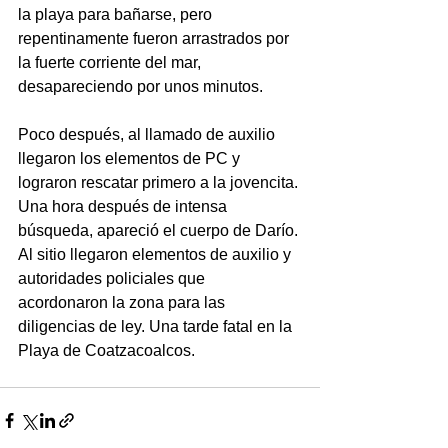
la playa para bañarse, pero 
repentinamente fueron arrastrados por 
la fuerte corriente del mar, 
desapareciendo por unos minutos.
Poco después, al llamado de auxilio 
llegaron los elementos de PC y 
lograron rescatar primero a la jovencita. 
Una hora después de intensa 
búsqueda, apareció el cuerpo de Darío.
Al sitio llegaron elementos de auxilio y 
autoridades policiales que 
acordonaron la zona para las 
diligencias de ley. Una tarde fatal en la 
Playa de Coatzacoalcos.  