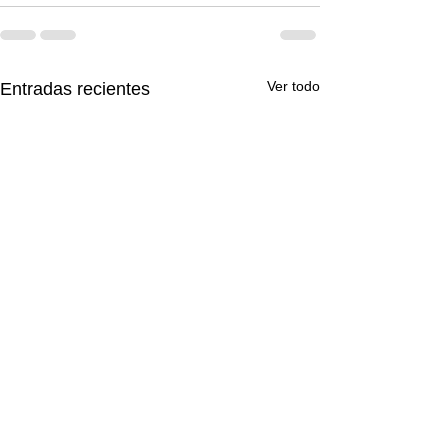
Ver todo
Entradas recientes