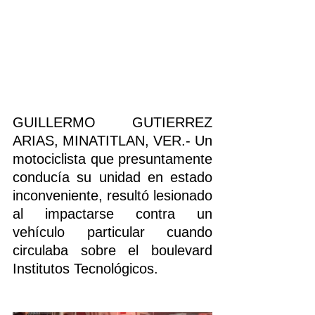
GUILLERMO GUTIERREZ 
ARIAS, MINATITLAN, VER.- Un  
motociclista que presuntamente 
conducía su unidad en estado 
inconveniente, resultó lesionado 
al impactarse contra un 
vehículo particular cuando 
circulaba sobre el boulevard 
Institutos Tecnológicos.