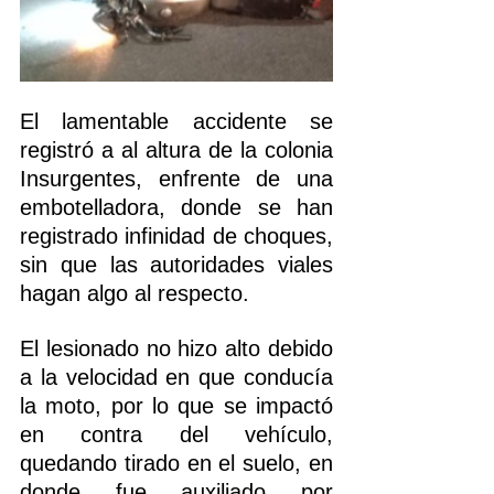
El lamentable accidente se 
registró a al altura de la colonia 
Insurgentes, enfrente de una 
embotelladora, donde se han 
registrado infinidad de choques, 
sin que las autoridades viales 
hagan algo al respecto.
El lesionado no hizo alto debido 
a la velocidad en que conducía 
la moto, por lo que se impactó 
en contra del vehículo, 
quedando tirado en el suelo, en 
donde fue auxiliado por 