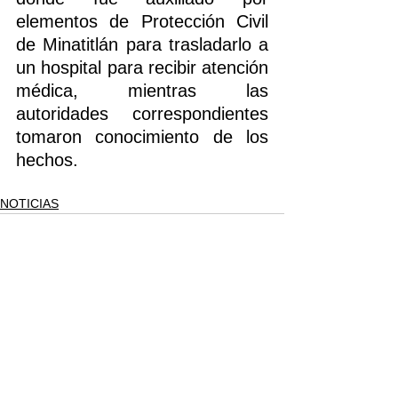
elementos de Protección Civil 
de Minatitlán para trasladarlo a 
un hospital para recibir atención 
médica, mientras las 
autoridades correspondientes 
tomaron conocimiento de los 
hechos. 
NOTICIAS
Ver todo
Entradas recientes