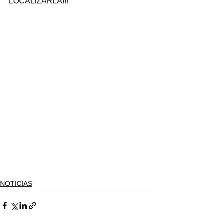
LOCALIZARLA!!!
NOTICIAS