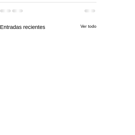
Ver todo
Entradas recientes