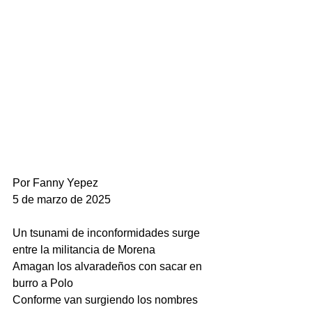
Por Fanny Yepez
5 de marzo de 2025
Un tsunami de inconformidades surge 
entre la militancia de Morena
Amagan los alvaradeños con sacar en 
burro a Polo     
Conforme van surgiendo los nombres 