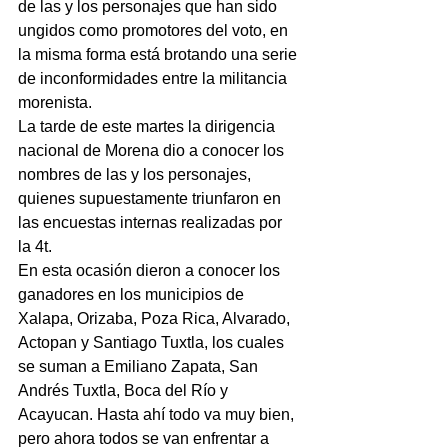
de las y los personajes que han sido 
ungidos como promotores del voto, en 
la misma forma está brotando una serie 
de inconformidades entre la militancia 
morenista.
La tarde de este martes la dirigencia 
nacional de Morena dio a conocer los 
nombres de las y los personajes, 
quienes supuestamente triunfaron en 
las encuestas internas realizadas por 
la 4t.
En esta ocasión dieron a conocer los 
ganadores en los municipios de 
Xalapa, Orizaba, Poza Rica, Alvarado, 
Actopan y Santiago Tuxtla, los cuales 
se suman a Emiliano Zapata, San 
Andrés Tuxtla, Boca del Río y 
Acayucan. Hasta ahí todo va muy bien, 
pero ahora todos se van enfrentar a 