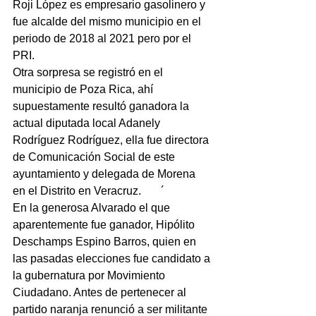
Roji López es empresario gasolinero y 
fue alcalde del mismo municipio en el 
periodo de 2018 al 2021 pero por el 
PRI.
Otra sorpresa se registró en el 
municipio de Poza Rica, ahí 
supuestamente resultó ganadora la 
actual diputada local Adanely 
Rodríguez Rodríguez, ella fue directora 
de Comunicación Social de este 
ayuntamiento y delegada de Morena 
en el Distrito en Veracruz.       ´
En la generosa Alvarado el que 
aparentemente fue ganador, Hipólito 
Deschamps Espino Barros, quien en 
las pasadas elecciones fue candidato a 
la gubernatura por Movimiento 
Ciudadano. Antes de pertenecer al 
partido naranja renunció a ser militante 