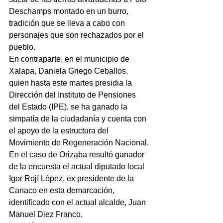
Deschamps montado en un burro, 
tradición que se lleva a cabo con 
personajes que son rechazados por el 
pueblo.
En contraparte, en el municipio de 
Xalapa, Daniela Griego Ceballos, 
quien hasta este martes presidia la 
Dirección del Instituto de Pensiones 
del Estado (IPE), se ha ganado la 
simpatía de la ciudadanía y cuenta con 
el apoyo de la estructura del 
Movimiento de Regeneración Nacional.
En el caso de Orizaba resultó ganador 
de la encuesta el actual diputado local 
Igor Rojí López, ex presidente de la 
Canaco en esta demarcación, 
identificado con el actual alcalde, Juan 
Manuel Diez Franco.