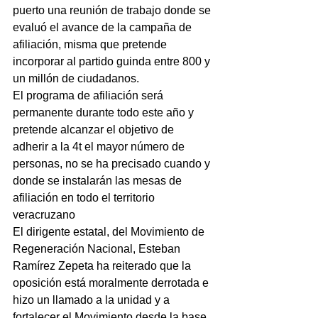
puerto una reunión de trabajo donde se 
evaluó el avance de la campaña de 
afiliación, misma que pretende 
incorporar al partido guinda entre 800 y 
un millón de ciudadanos.
El programa de afiliación será 
permanente durante todo este año y 
pretende alcanzar el objetivo de 
adherir a la 4t el mayor número de 
personas, no se ha precisado cuando y 
donde se instalarán las mesas de 
afiliación en todo el territorio 
veracruzano   
El dirigente estatal, del Movimiento de 
Regeneración Nacional, Esteban 
Ramírez Zepeta ha reiterado que la 
oposición está moralmente derrotada e 
hizo un llamado a la unidad y a 
fortalecer el Movimiento desde la base 