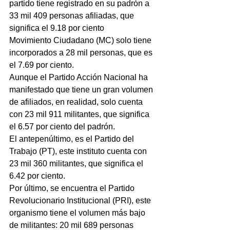
partido tiene registrado en su padrón a 
33 mil 409 personas afiliadas, que 
significa el 9.18 por ciento
Movimiento Ciudadano (MC) solo tiene 
incorporados a 28 mil personas, que es 
el 7.69 por ciento.
Aunque el Partido Acción Nacional ha 
manifestado que tiene un gran volumen 
de afiliados, en realidad, solo cuenta 
con 23 mil 911 militantes, que significa 
el 6.57 por ciento del padrón.     
El antepenúltimo, es el Partido del 
Trabajo (PT), este instituto cuenta con 
23 mil 360 militantes, que significa el 
6.42 por ciento.
Por último, se encuentra el Partido 
Revolucionario Institucional (PRI), este 
organismo tiene el volumen más bajo 
de militantes: 20 mil 689 personas 