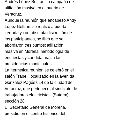
Andrés López Beltrán, la campaña de 
afiliación masiva en el puerto de 
Veracruz.
Aunque la reunión que encabezo Andy 
López Beltrán, se realizó a puerta 
cerrada y con absoluta discreción de 
los participantes, se filtró que se 
abordaron tres puntos: afiliación 
masiva en Morena, metodología de 
encuestas y candidaturas a las 
presidencias municipales.
La hermética reunión se celebró en el 
salón Trabel, localizado en la avenida   
González Pagés 614 de la ciudad de 
Veracruz, que pertenece al sindicato de 
trabajadores electricistas, (Suterm) 
sección 28.           
El Secretario General de Morena, 
presidio en el centro histórico del 