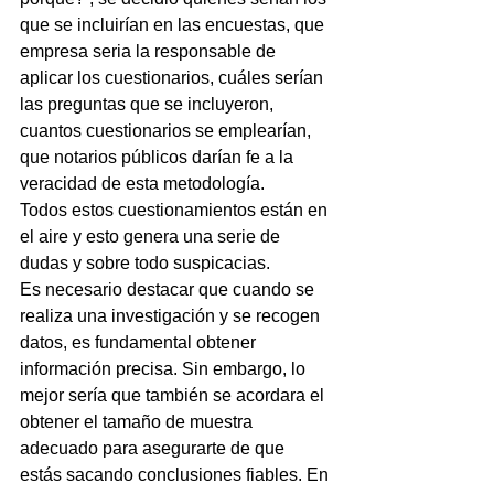
que se incluirían en las encuestas, que 
empresa seria la responsable de 
aplicar los cuestionarios, cuáles serían 
las preguntas que se incluyeron, 
cuantos cuestionarios se emplearían, 
que notarios públicos darían fe a la 
veracidad de esta metodología.
Todos estos cuestionamientos están en 
el aire y esto genera una serie de 
dudas y sobre todo suspicacias. 
Es necesario destacar que cuando se 
realiza una investigación y se recogen 
datos, es fundamental obtener 
información precisa. Sin embargo, lo 
mejor sería que también se acordara el 
obtener el tamaño de muestra 
adecuado para asegurarte de que 
estás sacando conclusiones fiables. En 