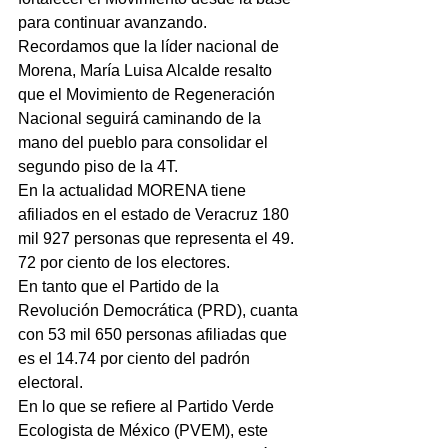
para continuar avanzando.
Recordamos que la líder nacional de 
Morena, María Luisa Alcalde resalto 
que el Movimiento de Regeneración 
Nacional seguirá caminando de la 
mano del pueblo para consolidar el 
segundo piso de la 4T.
En la actualidad MORENA tiene 
afiliados en el estado de Veracruz 180 
mil 927 personas que representa el 49. 
72 por ciento de los electores.
En tanto que el Partido de la 
Revolución Democrática (PRD), cuanta 
con 53 mil 650 personas afiliadas que 
es el 14.74 por ciento del padrón 
electoral.
En lo que se refiere al Partido Verde 
Ecologista de México (PVEM), este 