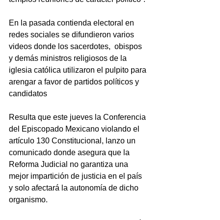
En la pasada contienda electoral en 
redes sociales se difundieron varios 
videos donde los sacerdotes,  obispos 
y demás ministros religiosos de la 
iglesia católica utilizaron el pulpito para 
arengar a favor de partidos políticos y 
candidatos       
Resulta que este jueves la Conferencia 
del Episcopado Mexicano violando el 
artículo 130 Constitucional, lanzo un 
comunicado donde asegura que la 
Reforma Judicial no garantiza una 
mejor impartición de justicia en el país 
y solo afectará la autonomía de dicho 
organismo.