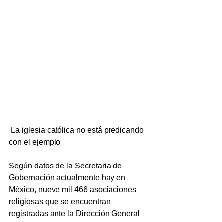
 La iglesia católica no está predicando 
con el ejemplo
Según datos de la Secretaria de 
Gobernación actualmente hay en 
México, nueve mil 466 asociaciones 
religiosas que se encuentran 
registradas ante la Dirección General 