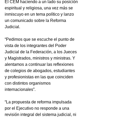
El CEM haciendo a un lado su posición 
espiritual y religiosa, una vez más se 
inmiscuyo en un tema político y lanzo 
un comunicado sobre la Reforma 
Judicial.   
“Pedimos que se escuche el punto de 
vista de los integrantes del Poder 
Judicial de la Federación, a los Jueces 
y Magistrados, ministros y ministras. Y 
alentamos a continuar las reflexiones 
de colegios de abogados, estudiantes 
y profesionistas en las que coinciden 
con distintos organismos 
internacionales”.
“La propuesta de reforma impulsada 
por el Ejecutivo no responde a una 
revisión integral del sistema judicial, ni 