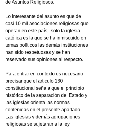
de Asuntos Religiosos.
Lo interesante del asunto es que de 
casi 10 mil asociaciones religiosas que 
operan en este país,  solo la iglesia 
católica es la que se ha inmiscuido en 
temas políticos las demás instituciones 
han sido respetuosas y se han 
reservado sus opiniones al respecto. 
Para entrar en contexto es necesario 
precisar que el artículo 130 
constitucional señala que el principio 
histórico de la separación del Estado y 
las iglesias orienta las normas 
contenidas en el presente apartado. 
Las iglesias y demás agrupaciones 
religiosas se sujetarán a la ley.