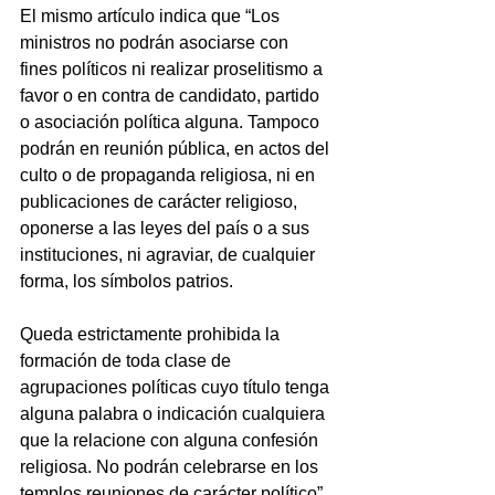
El mismo artículo indica que “Los 
ministros no podrán asociarse con 
fines políticos ni realizar proselitismo a 
favor o en contra de candidato, partido 
o asociación política alguna. Tampoco 
podrán en reunión pública, en actos del 
culto o de propaganda religiosa, ni en 
publicaciones de carácter religioso, 
oponerse a las leyes del país o a sus 
instituciones, ni agraviar, de cualquier 
forma, los símbolos patrios.
Queda estrictamente prohibida la 
formación de toda clase de 
agrupaciones políticas cuyo título tenga 
alguna palabra o indicación cualquiera 
que la relacione con alguna confesión 
religiosa. No podrán celebrarse en los 
templos reuniones de carácter político”.