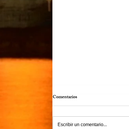
Comentarios
Escribir un comentario...