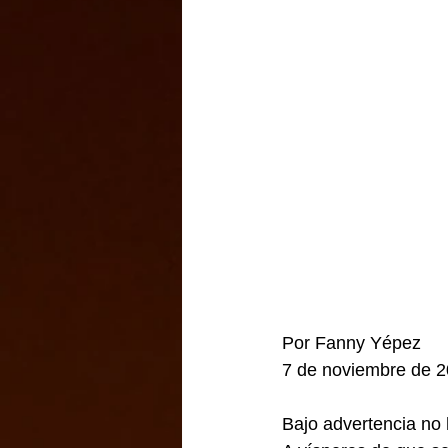
Por Fanny Yépez
7 de noviembre de 
Bajo advertencia no