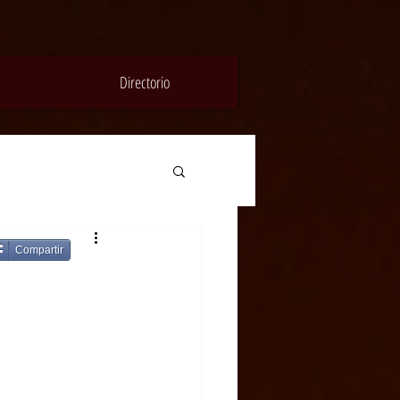
Directorio
Compartir