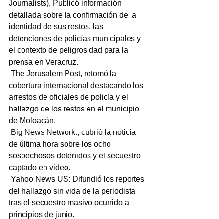
Journalists), Publicó información 
detallada sobre la confirmación de la 
identidad de sus restos, las 
detenciones de policías municipales y 
el contexto de peligrosidad para la 
prensa en Veracruz.
 The Jerusalem Post, retomó la 
cobertura internacional destacando los 
arrestos de oficiales de policía y el 
hallazgo de los restos en el municipio 
de Moloacán.
 Big News Network., cubrió la noticia 
de última hora sobre los ocho 
sospechosos detenidos y el secuestro 
captado en video.
 Yahoo News US: Difundió los reportes 
del hallazgo sin vida de la periodista 
tras el secuestro masivo ocurrido a 
principios de junio.