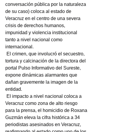
conversación pública por la naturaleza 
de su caso) coloca al estado de 
Veracruz en el centro de una severa 
crisis de derechos humanos, 
impunidad y violencia institucional 
tanto a nivel nacional como 
internacional.
 El crimen, que involucró el secuestro, 
tortura y calcinación de la directora del 
portal Pulso Informativo del Sureste, 
expone dinámicas alarmantes que 
dañan gravemente la imagen de la 
entidad.
 El impacto a nivel nacional coloca a 
Veracruz como zona de alto riesgo 
para la prensa, el homicidio de Roxana 
Guzmán eleva la cifra histórica a 34 
periodistas asesinados en Veracruz, 
reafirmando al estado como uno de los 