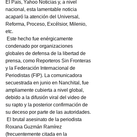
El País, Yahoo Noticias y, a nivel 
nacional, esta lamentable noticia 
acaparó la atención del Universal, 
Reforma, Proceso, Excélsior, Milenio, 
etc.
 Este hecho fue enérgicamente 
condenado por organizaciones 
globales de defensa de la libertad de 
prensa, como Reporteros Sin Fronteras 
y la Federación Internacional de 
Periodistas (FIP). La comunicadora 
secuestrada en junio en Nanchital, fue 
ampliamente cubierta a nivel global, 
debido a la difusión viral del video de 
su rapto y la posterior confirmación de 
su deceso por parte de las autoridades.
 El brutal asesinato de la periodista 
Roxana Guzmán Ramírez 
(frecuentemente citada en la 