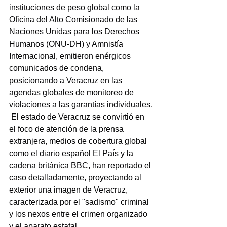
instituciones de peso global como la 
Oficina del Alto Comisionado de las 
Naciones Unidas para los Derechos 
Humanos (ONU-DH) y Amnistía 
Internacional, emitieron enérgicos 
comunicados de condena, 
posicionando a Veracruz en las 
agendas globales de monitoreo de 
violaciones a las garantías individuales.
 El estado de Veracruz se convirtió en 
el foco de atención de la prensa 
extranjera, medios de cobertura global 
como el diario español El País y la 
cadena británica BBC, han reportado el 
caso detalladamente, proyectando al 
exterior una imagen de Veracruz, 
caracterizada por el "sadismo" criminal 
y los nexos entre el crimen organizado 
y el aparato estatal.