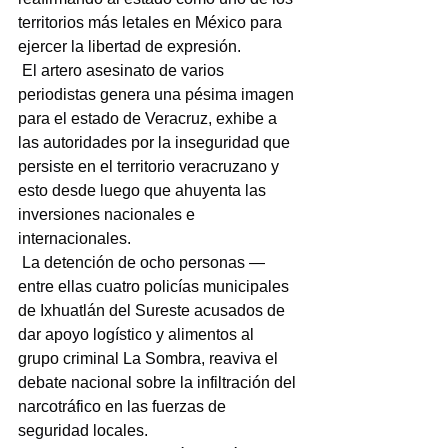
territorios más letales en México para 
ejercer la libertad de expresión.
 El artero asesinato de varios 
periodistas genera una pésima imagen 
para el estado de Veracruz, exhibe a 
las autoridades por la inseguridad que 
persiste en el territorio veracruzano y 
esto desde luego que ahuyenta las 
inversiones nacionales e 
internacionales.
 La detención de ocho personas —
entre ellas cuatro policías municipales 
de Ixhuatlán del Sureste acusados de 
dar apoyo logístico y alimentos al 
grupo criminal La Sombra, reaviva el 
debate nacional sobre la infiltración del 
narcotráfico en las fuerzas de 
seguridad locales.