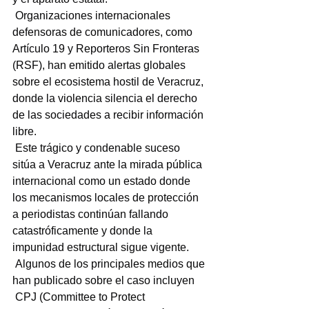
 Organizaciones internacionales 
defensoras de comunicadores, como 
Artículo 19 y Reporteros Sin Fronteras 
(RSF), han emitido alertas globales 
sobre el ecosistema hostil de Veracruz, 
donde la violencia silencia el derecho 
de las sociedades a recibir información 
libre.
 Este trágico y condenable suceso 
sitúa a Veracruz ante la mirada pública 
internacional como un estado donde 
los mecanismos locales de protección 
a periodistas continúan fallando 
catastróficamente y donde la 
impunidad estructural sigue vigente.
 Algunos de los principales medios que 
han publicado sobre el caso incluyen
 CPJ (Committee to Protect 