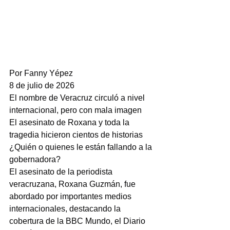
Por Fanny Yépez
8 de julio de 2026
El nombre de Veracruz circuló a nivel 
internacional, pero con mala imagen
El asesinato de Roxana y toda la 
tragedia hicieron cientos de historias
¿Quién o quienes le están fallando a la 
gobernadora?
El asesinato de la periodista 
veracruzana, Roxana Guzmán, fue 
abordado por importantes medios 
internacionales, destacando la 
cobertura de la BBC Mundo, el Diario 