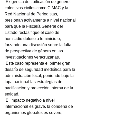
 Exigencia de tipificación de género, 
colectivos civiles como CIMAC y la 
Red Nacional de Periodistas, 
presionan activamente a nivel nacional 
para que la Fiscalía General del 
Estado reclasifique el caso de 
homicidio doloso a feminicidio, 
forzando una discusión sobre la falta 
de perspectiva de género en las 
investigaciones veracruzanas.
 Este caso representa el primer gran 
desafío de seguridad mediática para la 
administración local, poniendo bajo la 
lupa nacional las estrategias de 
pacificación y protección interna de la 
entidad.
 El impacto negativo a nivel 
internacional es grave, la condena de 
organismos globales es severo, 