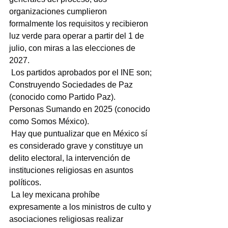
organizaciones cumplieron 
formalmente los requisitos y recibieron 
luz verde para operar a partir del 1 de 
julio, con miras a las elecciones de 
2027.
 Los partidos aprobados por el INE son; 
Construyendo Sociedades de Paz 
(conocido como Partido Paz). 
Personas Sumando en 2025 (conocido 
como Somos México).
 Hay que puntualizar que en México sí 
es considerado grave y constituye un 
delito electoral, la intervención de 
instituciones religiosas en asuntos 
políticos.
 La ley mexicana prohíbe 
expresamente a los ministros de culto y 
asociaciones religiosas realizar 