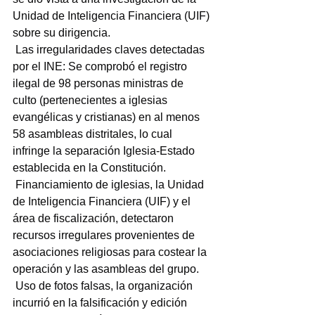
Unidad de Inteligencia Financiera (UIF) 
sobre su dirigencia.
 Las irregularidades claves detectadas 
por el INE: Se comprobó el registro 
ilegal de 98 personas ministras de 
culto (pertenecientes a iglesias 
evangélicas y cristianas) en al menos 
58 asambleas distritales, lo cual 
infringe la separación Iglesia-Estado 
establecida en la Constitución.
 Financiamiento de iglesias, la Unidad 
de Inteligencia Financiera (UIF) y el 
área de fiscalización, detectaron 
recursos irregulares provenientes de 
asociaciones religiosas para costear la 
operación y las asambleas del grupo.
 Uso de fotos falsas, la organización 
incurrió en la falsificación y edición 