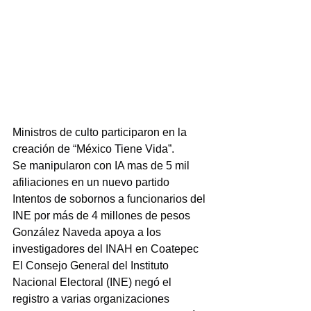
Ministros de culto participaron en la 
creación de “México Tiene Vida”.
Se manipularon con IA mas de 5 mil 
afiliaciones en un nuevo partido
Intentos de sobornos a funcionarios del 
INE por más de 4 millones de pesos
González Naveda apoya a los 
investigadores del INAH en Coatepec
El Consejo General del Instituto 
Nacional Electoral (INE) negó el 
registro a varias organizaciones 