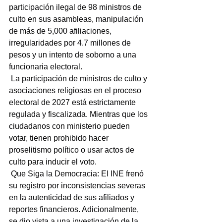
participación ilegal de 98 ministros de 
culto en sus asambleas, manipulación 
de más de 5,000 afiliaciones, 
irregularidades por 4.7 millones de 
pesos y un intento de soborno a una 
funcionaria electoral.
 La participación de ministros de culto y 
asociaciones religiosas en el proceso 
electoral de 2027 está estrictamente 
regulada y fiscalizada. Mientras que los 
ciudadanos con ministerio pueden 
votar, tienen prohibido hacer 
proselitismo político o usar actos de 
culto para inducir el voto.
 Que Siga la Democracia: El INE frenó 
su registro por inconsistencias severas 
en la autenticidad de sus afiliados y 
reportes financieros. Adicionalmente, 
se dio vista a una investigación de la 