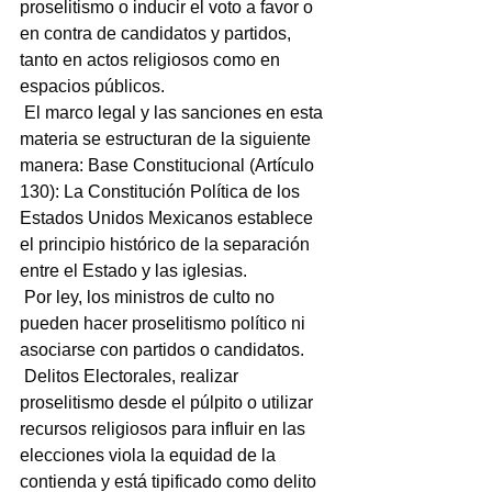
proselitismo o inducir el voto a favor o 
en contra de candidatos y partidos, 
tanto en actos religiosos como en 
espacios públicos.
 El marco legal y las sanciones en esta 
materia se estructuran de la siguiente 
manera: Base Constitucional (Artículo 
130): La Constitución Política de los 
Estados Unidos Mexicanos establece 
el principio histórico de la separación 
entre el Estado y las iglesias.
 Por ley, los ministros de culto no 
pueden hacer proselitismo político ni 
asociarse con partidos o candidatos.
 Delitos Electorales, realizar 
proselitismo desde el púlpito o utilizar 
recursos religiosos para influir en las 
elecciones viola la equidad de la 
contienda y está tipificado como delito 