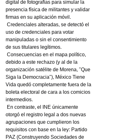
digital de fotografías para simular la 
presencia física de militantes y validar 
firmas en su aplicación móvil.
 Credenciales alteradas, se detectó el 
uso de credenciales para votar 
manipuladas o sin el consentimiento 
de sus titulares legítimos.
 Consecuencias en el mapa político, 
debido a este rechazo (y al de la 
organización satélite de Morena, "Que 
Siga la Democracia"), México Tiene 
Vida quedó completamente fuera de la 
boleta electoral de cara a los comicios 
intermedios.
 En contraste, el INE únicamente 
otorgó el registro legal a dos nuevas 
agrupaciones que cumplieron los 
requisitos con base en la ley: Partido 
PAZ (Construyendo Sociedades de 