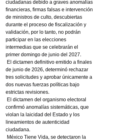
ciudadanas debido a graves anomalías 
financieras, firmas falsas e intervención 
de ministros de culto, descubiertas 
durante el proceso de fiscalización y 
validación, por lo tanto, no podrán 
participar en las elecciones 
intermedias que se celebrarán el 
primer domingo de junio del 2027.
 El dictamen definitivo emitido a finales 
de junio de 2026, determinó rechazar 
tres solicitudes y aprobar únicamente a 
dos nuevas fuerzas políticas bajo 
estrictas revisiones.
 El dictamen del organismo electoral 
confirmó anomalías sistemáticas, que 
violan la laicidad del Estado y los 
lineamientos de autenticidad 
ciudadana.
 México Tiene Vida, se detectaron la 