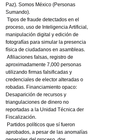
Paz). Somos México (Personas 
Sumando).
 Tipos de fraude detectados en el 
proceso, uso de Inteligencia Artificial, 
manipulación digital y edición de 
fotografías para simular la presencia 
física de ciudadanos en asambleas.
 Afiliaciones falsas, registro de 
aproximadamente 7,000 personas 
utilizando firmas falsificadas y 
credenciales de elector alteradas o 
robadas. Financiamiento opaco: 
Desaparición de recursos y 
triangulaciones de dinero no 
reportadas a la Unidad Técnica der 
Fiscalización.
 Partidos políticos que sí fueron 
aprobados, a pesar de las anomalías 
generales del proceso, dos 