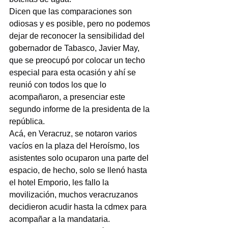
Dicen que las comparaciones son 
odiosas y es posible, pero no podemos 
dejar de reconocer la sensibilidad del 
gobernador de Tabasco, Javier May, 
que se preocupó por colocar un techo 
especial para esta ocasión y ahí se 
reunió con todos los que lo 
acompañaron, a presenciar este 
segundo informe de la presidenta de la 
república.
Acá, en Veracruz, se notaron varios 
vacíos en la plaza del Heroísmo, los 
asistentes solo ocuparon una parte del 
espacio, de hecho, solo se llenó hasta 
el hotel Emporio, les fallo la 
movilización, muchos veracruzanos 
decidieron acudir hasta la cdmex para 
acompañar a la mandataria.