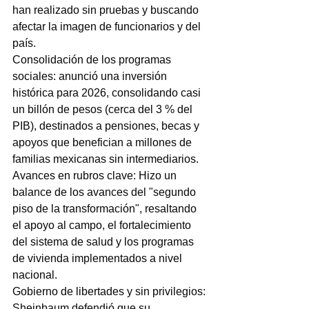
han realizado sin pruebas y buscando 
afectar la imagen de funcionarios y del 
país.
Consolidación de los programas 
sociales: anunció una inversión 
histórica para 2026, consolidando casi 
un billón de pesos (cerca del 3 % del 
PIB), destinados a pensiones, becas y 
apoyos que benefician a millones de 
familias mexicanas sin intermediarios.
Avances en rubros clave: Hizo un 
balance de los avances del "segundo 
piso de la transformación", resaltando 
el apoyo al campo, el fortalecimiento 
del sistema de salud y los programas 
de vivienda implementados a nivel 
nacional.
Gobierno de libertades y sin privilegios: 
Sheinbaum defendió que su 