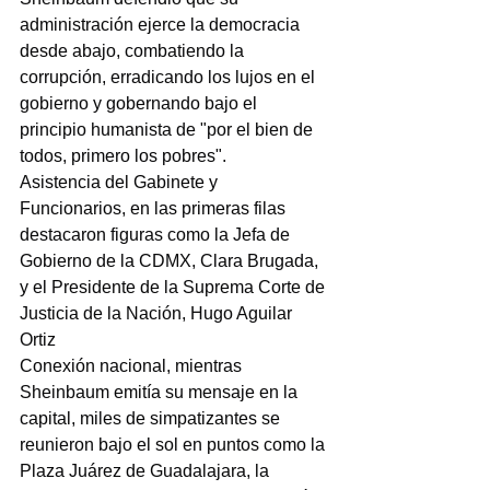
administración ejerce la democracia 
desde abajo, combatiendo la 
corrupción, erradicando los lujos en el 
gobierno y gobernando bajo el 
principio humanista de "por el bien de 
todos, primero los pobres".
Asistencia del Gabinete y 
Funcionarios, en las primeras filas 
destacaron figuras como la Jefa de 
Gobierno de la CDMX, Clara Brugada, 
y el Presidente de la Suprema Corte de 
Justicia de la Nación, Hugo Aguilar 
Ortiz
Conexión nacional, mientras 
Sheinbaum emitía su mensaje en la 
capital, miles de simpatizantes se 
reunieron bajo el sol en puntos como la 
Plaza Juárez de Guadalajara, la 