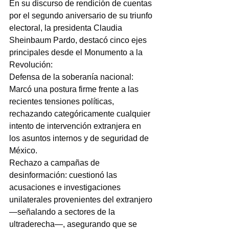
En su discurso de rendición de cuentas 
por el segundo aniversario de su triunfo 
electoral, la presidenta Claudia 
Sheinbaum Pardo, destacó cinco ejes 
principales desde el Monumento a la 
Revolución:
Defensa de la soberanía nacional: 
Marcó una postura firme frente a las 
recientes tensiones políticas, 
rechazando categóricamente cualquier 
intento de intervención extranjera en 
los asuntos internos y de seguridad de 
México.
Rechazo a campañas de 
desinformación: cuestionó las 
acusaciones e investigaciones 
unilaterales provenientes del extranjero 
—señalando a sectores de la 
ultraderecha—, asegurando que se 