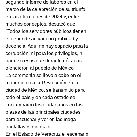
segundo informe de labores en el 
marco de la celebración de su triunfo, 
en las elecciones de 2024 y, entre 
muchos conceptos, destacó que 
"Todos los servidores públicos tienen 
el deber de actuar con probidad y 
decencia. Aquí no hay espacio para la 
corrupción, ni para los privilegios, ni 
para excesos que durante décadas 
ofendieron al pueblo de México".
La ceremonia se llevó a cabo en el 
monumento a la Revolución en la 
ciudad de México, se transmitió para 
todo el país y en cada estado se 
concentraron los ciudadanos en las 
plazas de las principales ciudades, 
para escuchar y ver en las mega 
pantallas el mensaje.
En el Estado de Veracruz el escenario 