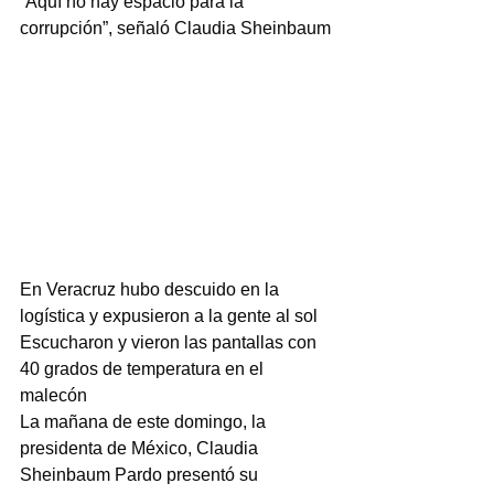
“Aquí no hay espacio para la 
corrupción”, señaló Claudia Sheinbaum
En Veracruz hubo descuido en la 
logística y expusieron a la gente al sol
Escucharon y vieron las pantallas con 
40 grados de temperatura en el 
malecón
La mañana de este domingo, la 
presidenta de México, Claudia 
Sheinbaum Pardo presentó su 