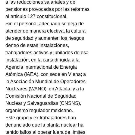
a las reducciones salariales y de 
pensiones provocadas por las reformas 
al artículo 127 constitucional.
Sin el personal adecuado se deja de 
atender de manera efectiva, la cultura 
de seguridad y aumenten los riesgos 
dentro de estas instalaciones, 
trabajadores activos y jubilados de esa 
instalación, en la carta dirigida a la 
Agencia Internacional de Energía 
Atómica (IAEA), con sede en Viena; a 
la Asociación Mundial de Operadores 
Nucleares (WANO), en Atlanta; y a la 
Comisión Nacional de Seguridad 
Nuclear y Salvaguardias (CNSNS), 
organismo regulador mexicano.
Este grupo y ex trabajadores han 
denunciado que la planta nuclear ha 
tenido fallos al operar fuera de límites 