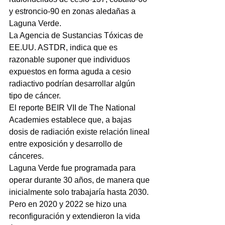
y estroncio-90 en zonas aledañas a 
Laguna Verde.
La Agencia de Sustancias Tóxicas de 
EE.UU. ASTDR, indica que es 
razonable suponer que individuos 
expuestos en forma aguda a cesio 
radiactivo podrían desarrollar algún 
tipo de cáncer.
El reporte BEIR VII de The National 
Academies establece que, a bajas 
dosis de radiación existe relación lineal 
entre exposición y desarrollo de 
cánceres.
Laguna Verde fue programada para 
operar durante 30 años, de manera que 
inicialmente solo trabajaría hasta 2030. 
Pero en 2020 y 2022 se hizo una 
reconfiguración y extendieron la vida 