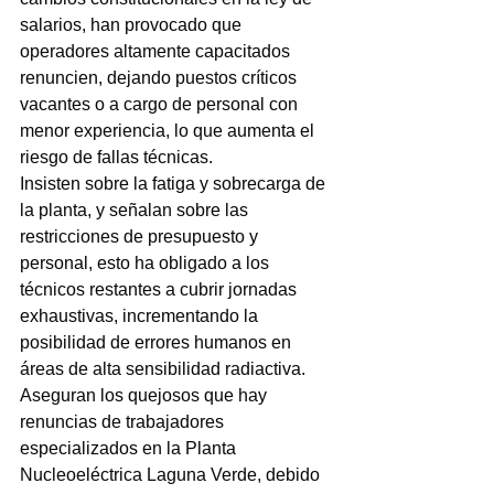
salarios, han provocado que 
operadores altamente capacitados 
renuncien, dejando puestos críticos 
vacantes o a cargo de personal con 
menor experiencia, lo que aumenta el 
riesgo de fallas técnicas.
Insisten sobre la fatiga y sobrecarga de 
la planta, y señalan sobre las 
restricciones de presupuesto y 
personal, esto ha obligado a los 
técnicos restantes a cubrir jornadas 
exhaustivas, incrementando la 
posibilidad de errores humanos en 
áreas de alta sensibilidad radiactiva.
Aseguran los quejosos que hay 
renuncias de trabajadores 
especializados en la Planta 
Nucleoeléctrica Laguna Verde, debido 