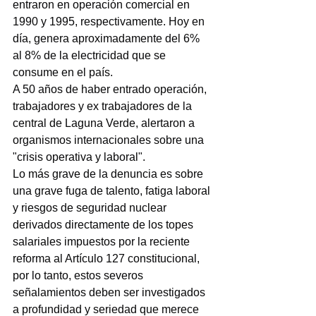
entraron en operación comercial en 
1990 y 1995, respectivamente. Hoy en 
día, genera aproximadamente del 6% 
al 8% de la electricidad que se 
consume en el país.
A 50 años de haber entrado operación, 
trabajadores y ex trabajadores de la 
central de Laguna Verde, alertaron a 
organismos internacionales sobre una 
"crisis operativa y laboral".
Lo más grave de la denuncia es sobre 
una grave fuga de talento, fatiga laboral 
y riesgos de seguridad nuclear 
derivados directamente de los topes 
salariales impuestos por la reciente 
reforma al Artículo 127 constitucional, 
por lo tanto, estos severos 
señalamientos deben ser investigados 
a profundidad y seriedad que merece 