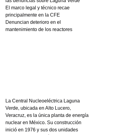
las denuncias sobre Laguna Verde
El marco legal y técnico recae 
principalmente en la CFE
Denuncian deterioro en el 
mantenimiento de los reactores
La Central Nucleoeléctrica Laguna 
Verde, ubicada en Alto Lucero, 
Veracruz, es la única planta de energía 
nuclear en México. Su construcción 
inició en 1976 y sus dos unidades 