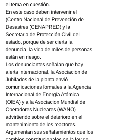
el tema en cuestión.
En este caso deben intervenir el 
(Centro Nacional de Prevención de 
Desastres (CENAPRED) y la 
Secretaria de Protección Civil del 
estado, porque de ser cierta la 
denuncia, la vida de miles de personas 
están en riesgo.
Los denunciantes señalan que hay 
alerta internacional, la Asociación de 
Jubilados de la planta envió 
comunicaciones formales a la Agencia 
Internacional de Energía Atómica 
(OIEA) y a la Asociación Mundial de 
Operadores Nucleares (WANO) 
advirtiendo sobre el deterioro en el 
mantenimiento de los reactores.
Argumentan sus señalamientos que los 
cambios constitucionales en la ley de 