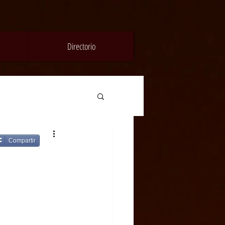
Directorio
Compartir