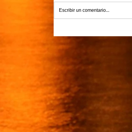
Más claro…
Escribir un comentario...