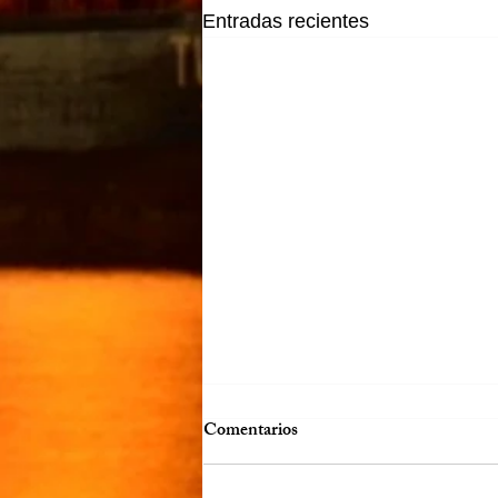
Entradas recientes
Comentarios