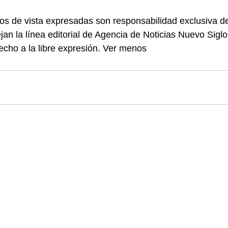
os de vista expresadas son responsabilidad exclusiva de
jan la línea editorial de Agencia de Noticias Nuevo Sig
cho a la libre expresión. Ver menos