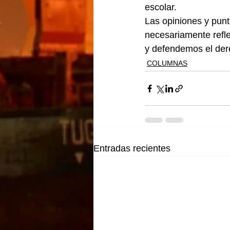
escolar.
Las opiniones y punt
necesariamente refle
y defendemos el dere
COLUMNAS
Entradas recientes