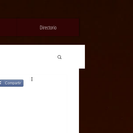
Directorio
Compartir