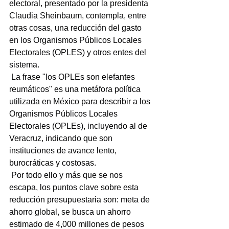
electoral, presentado por la presidenta 
Claudia Sheinbaum, contempla, entre 
otras cosas, una reducción del gasto 
en los Organismos Públicos Locales 
Electorales (OPLES) y otros entes del 
sistema.
 La frase "los OPLEs son elefantes 
reumáticos" es una metáfora política 
utilizada en México para describir a los 
Organismos Públicos Locales 
Electorales (OPLEs), incluyendo al de 
Veracruz, indicando que son 
instituciones de avance lento, 
burocráticas y costosas.
 Por todo ello y más que se nos 
escapa, los puntos clave sobre esta 
reducción presupuestaria son: meta de 
ahorro global, se busca un ahorro 
estimado de 4,000 millones de pesos 