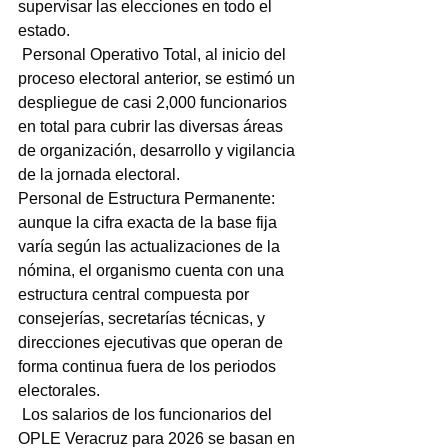
supervisar las elecciones en todo el 
estado.
 Personal Operativo Total, al inicio del 
proceso electoral anterior, se estimó un 
despliegue de casi 2,000 funcionarios 
en total para cubrir las diversas áreas 
de organización, desarrollo y vigilancia 
de la jornada electoral.
Personal de Estructura Permanente: 
aunque la cifra exacta de la base fija 
varía según las actualizaciones de la 
nómina, el organismo cuenta con una 
estructura central compuesta por 
consejerías, secretarías técnicas, y 
direcciones ejecutivas que operan de 
forma continua fuera de los periodos 
electorales.
 Los salarios de los funcionarios del 
OPLE Veracruz para 2026 se basan en 