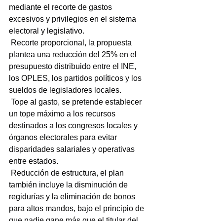
mediante el recorte de gastos 
excesivos y privilegios en el sistema 
electoral y legislativo.
 Recorte proporcional, la propuesta 
plantea una reducción del 25% en el 
presupuesto distribuido entre el INE, 
los OPLES, los partidos políticos y los 
sueldos de legisladores locales.
 Tope al gasto, se pretende establecer 
un tope máximo a los recursos 
destinados a los congresos locales y 
órganos electorales para evitar 
disparidades salariales y operativas 
entre estados.
 Reducción de estructura, el plan 
también incluye la disminución de 
regidurías y la eliminación de bonos 
para altos mandos, bajo el principio de 
que nadie gane más que el titular del 