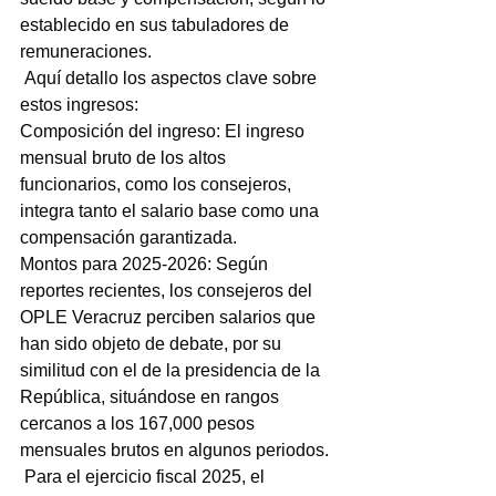
establecido en sus tabuladores de 
remuneraciones.
 Aquí detallo los aspectos clave sobre 
estos ingresos:
Composición del ingreso: El ingreso 
mensual bruto de los altos 
funcionarios, como los consejeros, 
integra tanto el salario base como una 
compensación garantizada.
Montos para 2025-2026: Según 
reportes recientes, los consejeros del 
OPLE Veracruz perciben salarios que 
han sido objeto de debate, por su 
similitud con el de la presidencia de la 
República, situándose en rangos 
cercanos a los 167,000 pesos 
mensuales brutos en algunos periodos.
 Para el ejercicio fiscal 2025, el 