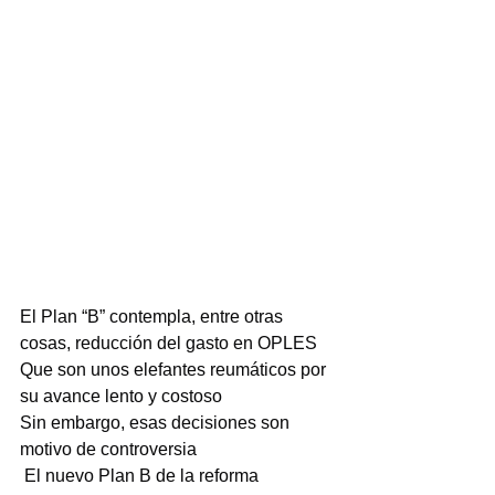
El Plan “B” contempla, entre otras 
cosas, reducción del gasto en OPLES
Que son unos elefantes reumáticos por 
su avance lento y costoso
Sin embargo, esas decisiones son 
motivo de controversia
 El nuevo Plan B de la reforma 