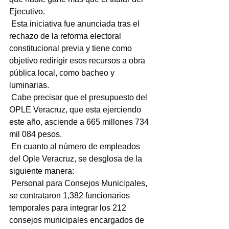
Ejecutivo.
 Esta iniciativa fue anunciada tras el 
rechazo de la reforma electoral 
constitucional previa y tiene como 
objetivo redirigir esos recursos a obra 
pública local, como bacheo y 
luminarias.
 Cabe precisar que el presupuesto del 
OPLE Veracruz, que esta ejerciendo 
este año, asciende a 665 millones 734 
mil 084 pesos.
 En cuanto al número de empleados 
del Ople Veracruz, se desglosa de la 
siguiente manera:
 Personal para Consejos Municipales, 
se contrataron 1,382 funcionarios 
temporales para integrar los 212 
consejos municipales encargados de 