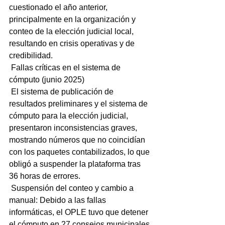
cuestionado el año anterior, 
principalmente en la organización y 
conteo de la elección judicial local, 
resultando en crisis operativas y de 
credibilidad.
 Fallas críticas en el sistema de 
cómputo (junio 2025)
 El sistema de publicación de 
resultados preliminares y el sistema de 
cómputo para la elección judicial, 
presentaron inconsistencias graves, 
mostrando números que no coincidían 
con los paquetes contabilizados, lo que 
obligó a suspender la plataforma tras 
36 horas de errores.
 Suspensión del conteo y cambio a 
manual: Debido a las fallas 
informáticas, el OPLE tuvo que detener 
el cómputo en 27 consejos municipales 