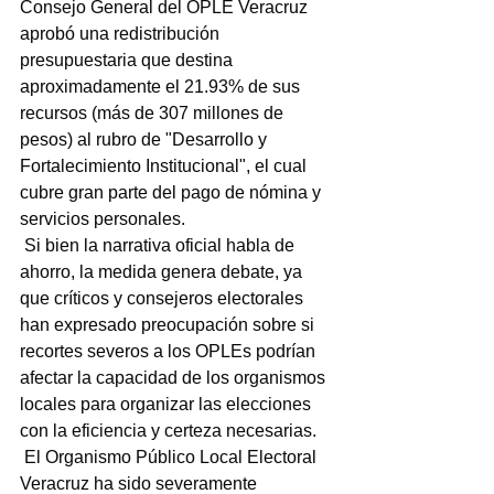
Consejo General del OPLE Veracruz 
aprobó una redistribución 
presupuestaria que destina 
aproximadamente el 21.93% de sus 
recursos (más de 307 millones de 
pesos) al rubro de "Desarrollo y 
Fortalecimiento Institucional", el cual 
cubre gran parte del pago de nómina y 
servicios personales.
 Si bien la narrativa oficial habla de 
ahorro, la medida genera debate, ya 
que críticos y consejeros electorales 
han expresado preocupación sobre si 
recortes severos a los OPLEs podrían 
afectar la capacidad de los organismos 
locales para organizar las elecciones 
con la eficiencia y certeza necesarias.
 El Organismo Público Local Electoral 
Veracruz ha sido severamente 