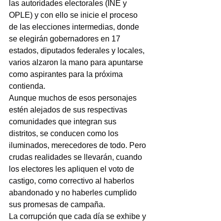
las autoridades electorales (INE y 
OPLE) y con ello se inicie el proceso 
de las elecciones intermedias, donde 
se elegirán gobernadores en 17 
estados, diputados federales y locales, 
varios alzaron la mano para apuntarse 
como aspirantes para la próxima 
contienda.
Aunque muchos de esos personajes 
estén alejados de sus respectivas 
comunidades que integran sus 
distritos, se conducen como los 
iluminados, merecedores de todo. Pero 
crudas realidades se llevarán, cuando 
los electores les apliquen el voto de 
castigo, como correctivo al haberlos 
abandonado y no haberles cumplido 
sus promesas de campaña.
La corrupción que cada día se exhibe y 