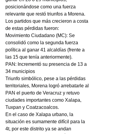
posicionándose como una fuerza 
relevante que restó triunfos a Morena.
Los partidos que más crecieron a costa 
de estas pérdidas fueron:
Movimiento Ciudadano (MC): Se 
consolidó como la segunda fuerza 
política al ganar 41 alcaldías (frente a 
las 15 que tenía anteriormente).
PAN: Incrementó su presencia de 13 a 
34 municipios
Triunfo simbólico, pese a las pérdidas 
territoriales, Morena logró arrebatarle al 
PAN el puerto de Veracruz y retuvo 
ciudades importantes como Xalapa, 
Tuxpan y Coatzacoalcos.
En el caso de Xalapa urbano, la 
situación es sumamente difícil para la 
4t, por este distrito ya se andan 