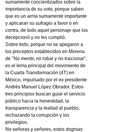
sumamente concientizados sobre la 
importancia de su voto, porque saben 
que es un arma sumamente importante 
y aplicaran su sufragio a favor o en 
contra, de todo aquel personaje que los 
decepcionó y no les cumplió.
Sobre todo, porque no se apegaron a 
los preceptos establecidos en Morena 
de "No mentir, no robar y no traicionar", 
es el lema principal del movimiento de 
la Cuarta Transformación (4T) en 
México, impulsado por el ex presidente 
Andrés Manuel López Obrador. Estos 
tres principios buscan guiar el servicio 
público hacia la honestidad, la 
transparencia y la lealtad al pueblo, 
rechazando la corrupción y los 
privilegios.
No señoras y señores, estos dogmas 