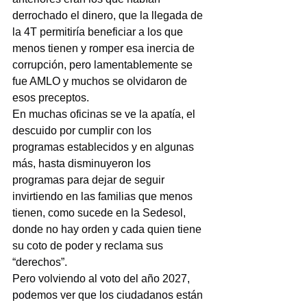
derrochado el dinero, que la llegada de 
la 4T permitiría beneficiar a los que 
menos tienen y romper esa inercia de 
corrupción, pero lamentablemente se 
fue AMLO y muchos se olvidaron de 
esos preceptos.
En muchas oficinas se ve la apatía, el 
descuido por cumplir con los 
programas establecidos y en algunas 
más, hasta disminuyeron los 
programas para dejar de seguir 
invirtiendo en las familias que menos 
tienen, como sucede en la Sedesol, 
donde no hay orden y cada quien tiene 
su coto de poder y reclama sus 
“derechos”.
Pero volviendo al voto del año 2027, 
podemos ver que los ciudadanos están 