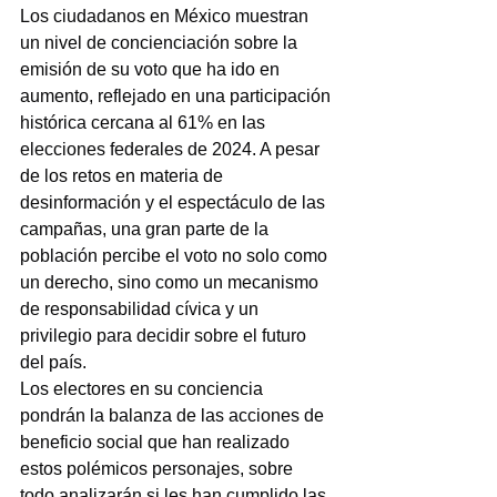
Los ciudadanos en México muestran 
un nivel de concienciación sobre la 
emisión de su voto que ha ido en 
aumento, reflejado en una participación 
histórica cercana al 61% en las 
elecciones federales de 2024. A pesar 
de los retos en materia de 
desinformación y el espectáculo de las 
campañas, una gran parte de la 
población percibe el voto no solo como 
un derecho, sino como un mecanismo 
de responsabilidad cívica y un 
privilegio para decidir sobre el futuro 
del país.
Los electores en su conciencia 
pondrán la balanza de las acciones de 
beneficio social que han realizado 
estos polémicos personajes, sobre 
todo analizarán si les han cumplido las 