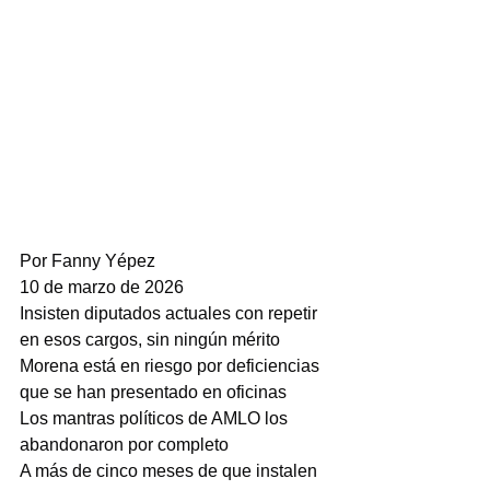
Por Fanny Yépez
10 de marzo de 2026
Insisten diputados actuales con repetir 
en esos cargos, sin ningún mérito
Morena está en riesgo por deficiencias 
que se han presentado en oficinas
Los mantras políticos de AMLO los 
abandonaron por completo
A más de cinco meses de que instalen 