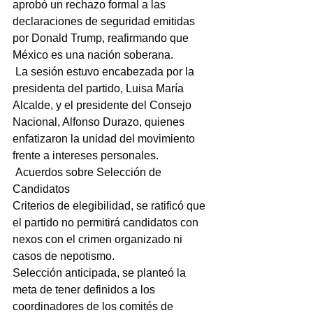
aprobó un rechazo formal a las 
declaraciones de seguridad emitidas 
por Donald Trump, reafirmando que 
México es una nación soberana.
 La sesión estuvo encabezada por la 
presidenta del partido, Luisa María 
Alcalde, y el presidente del Consejo 
Nacional, Alfonso Durazo, quienes 
enfatizaron la unidad del movimiento 
frente a intereses personales.
 Acuerdos sobre Selección de 
Candidatos
Criterios de elegibilidad, se ratificó que 
el partido no permitirá candidatos con 
nexos con el crimen organizado ni 
casos de nepotismo.
Selección anticipada, se planteó la 
meta de tener definidos a los 
coordinadores de los comités de 