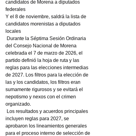
candidatos de Morena a diputados 
federales
Y el 8 de noviembre, saldrá la lista de 
candidatos morenistas a diputados 
locales
 Durante la Séptima Sesión Ordinaria 
del Consejo Nacional de Morena 
celebrada el 7 de marzo de 2026, el 
partido definió la hoja de ruta y las 
reglas para las elecciones intermedias 
de 2027. Los filtros para la elección de 
las y los candidatos, los filtros eran 
sumamente rigurosos y se evitará el 
nepotismo y nexos con el crimen 
organizado.
 Los resultados y acuerdos principales 
incluyen reglas para 2027, se 
aprobaron los lineamientos generales 
para el proceso interno de selección de 