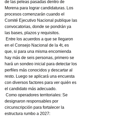
de las peleas pasadas dentro de 
Morena para lograr candidaturas. Los 
procesos comenzarán cuando el 
Comité Ejecutivo Nacional publique las 
convocatorias, donde se pondrán ya 
las bases, plazos y requisitos.
 Entre los acuerdos a que se llegaron 
en el Consejo Nacional de la 4t, es 
que, si para una misma encomienda 
hay más de seis personas, primero se 
hará un sondeo inicial para detectar los 
perfiles más conocidos y descartar al 
resto. Luego se aplicará una encuesta 
con diversos factores para ver quién es 
el candidato más adecuado.
 Como operadores territoriales: Se 
designaron responsables por 
circunscripción para fortalecer la 
estructura rumbo a 2027: