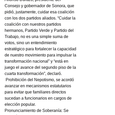
Consejo y gobernador de Sonora, que 
pidió, justamente, cuidar esa coalición 
con los dos partidos aliados. “Cuidar la 
coalición con nuestros partidos 
hermanos, Partido Verde y Partido del 
Trabajo, no es una simple suma de 
votos, sino un entendimiento 
estratégico para fortalecer la capacidad 
de nuestro movimiento para impulsar la 
transformación nacional” y “está en 
juego el avance del segundo piso de la 
cuarta transformación”, declaró.
 Prohibición del Nepotismo, se acordó 
avanzar en mecanismos estatutarios 
para evitar que familiares directos 
sucedan a funcionarios en cargos de 
elección popular.
Pronunciamiento de Soberanía: Se 