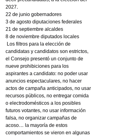
2027.
22 de junio gobernadores
3 de agosto diputaciones federales
21 de septiembre alcaldes
8 de noviembre diputados locales
 Los filtros para la elección de 
candidatas y candidatos son estrictos, 
el Consejo presentó un conjunto de 
nueve prohibiciones para los 
aspirantes a candidato: no poder usar 
anuncios espectaculares, no hacer 
actos de campaña anticipados, no usar 
recursos públicos, no entregar comida 
o electrodomésticos a los posibles 
futuros votantes, no usar información 
falsa, no organizar campañas de 
acoso… la mayoría de estos 
comportamientos se vieron en algunas 