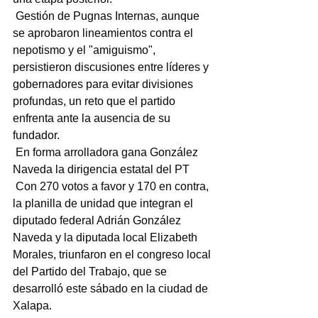
 Gestión de Pugnas Internas, aunque 
se aprobaron lineamientos contra el 
nepotismo y el "amiguismo", 
persistieron discusiones entre líderes y 
gobernadores para evitar divisiones 
profundas, un reto que el partido 
enfrenta ante la ausencia de su 
fundador.
 En forma arrolladora gana González 
Naveda la dirigencia estatal del PT
 Con 270 votos a favor y 170 en contra, 
la planilla de unidad que integran el 
diputado federal Adrián González 
Naveda y la diputada local Elizabeth 
Morales, triunfaron en el congreso local 
del Partido del Trabajo, que se 
desarrolló este sábado en la ciudad de 
Xalapa.