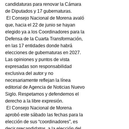
candidaturas para renovar la Cámara 
de Diputados y 17 gubernaturas.
 El Consejo Nacional de Morena avaló 
que, hacia el 22 de junio se hayan 
elegido ya a los Coordinadores para la 
Defensa de la Cuarta Transformación, 
en las 17 entidades donde habrá 
elecciones de gubernaturas en 2027.
Las opiniones y puntos de vista 
expresadas son responsabilidad 
exclusiva del autor y no 
necesariamente reflejan la línea 
editorial de Agencia de Noticias Nuevo 
Siglo. Respetamos y defendemos el 
derecho a la libre expresión.
 El Consejo Nacional de Morena 
aprobó este sábado las fechas para la 
elección de sus “coordinadores”, es 
decir precandidatos, a la elección del 