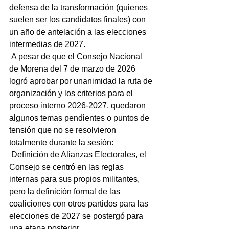
defensa de la transformación (quienes 
suelen ser los candidatos finales) con 
un año de antelación a las elecciones 
intermedias de 2027.
 A pesar de que el Consejo Nacional 
de Morena del 7 de marzo de 2026 
logró aprobar por unanimidad la ruta de 
organización y los criterios para el 
proceso interno 2026-2027, quedaron 
algunos temas pendientes o puntos de 
tensión que no se resolvieron 
totalmente durante la sesión:
 Definición de Alianzas Electorales, el 
Consejo se centró en las reglas 
internas para sus propios militantes, 
pero la definición formal de las 
coaliciones con otros partidos para las 
elecciones de 2027 se postergó para 
una etapa posterior.