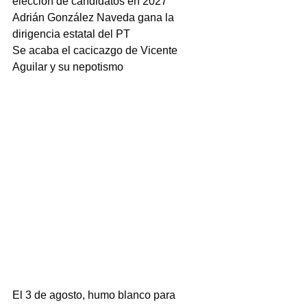
elección de candidatos en 2027
Adrián González Naveda gana la 
dirigencia estatal del PT
Se acaba el cacicazgo de Vicente 
Aguilar y su nepotismo
El 3 de agosto, humo blanco para 