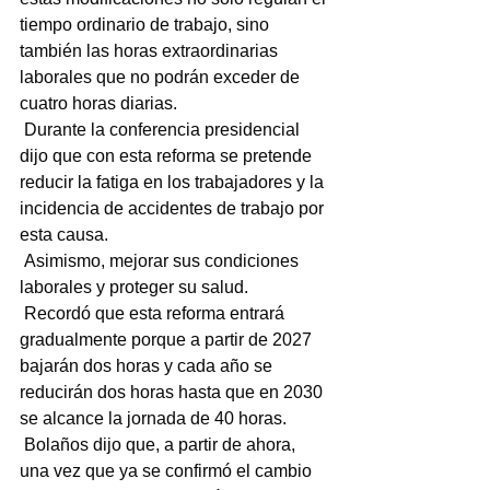
tiempo ordinario de trabajo, sino 
también las horas extraordinarias 
laborales que no podrán exceder de 
cuatro horas diarias.
 Durante la conferencia presidencial 
dijo que con esta reforma se pretende 
reducir la fatiga en los trabajadores y la 
incidencia de accidentes de trabajo por 
esta causa.
 Asimismo, mejorar sus condiciones 
laborales y proteger su salud.
 Recordó que esta reforma entrará 
gradualmente porque a partir de 2027 
bajarán dos horas y cada año se 
reducirán dos horas hasta que en 2030 
se alcance la jornada de 40 horas.
 Bolaños dijo que, a partir de ahora, 
una vez que ya se confirmó el cambio 