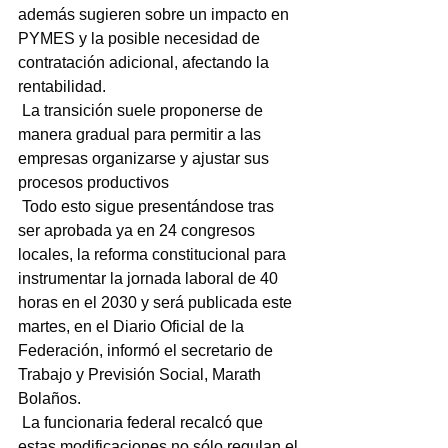
además sugieren sobre un impacto en 
PYMES y la posible necesidad de 
contratación adicional, afectando la 
rentabilidad.
 La transición suele proponerse de 
manera gradual para permitir a las 
empresas organizarse y ajustar sus 
procesos productivos
 Todo esto sigue presentándose tras 
ser aprobada ya en 24 congresos 
locales, la reforma constitucional para 
instrumentar la jornada laboral de 40 
horas en el 2030 y será publicada este 
martes, en el Diario Oficial de la 
Federación, informó el secretario de 
Trabajo y Previsión Social, Marath 
Bolaños.
 La funcionaria federal recalcó que 
estas modificaciones no sólo regulan el 