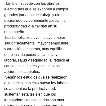
 También sucede con los obreros 
electricistas que se exponen a cumplir 
grandes jornadas de trabajo y otros 
oficios que evidentemente afectan la 
productividad y la calidad en su 
desempeño.
 Los beneficios clave incluyen mejor 
salud física/mental, mayor tiempo libre 
y atracción de talento, más equilibrio 
entre la vida personal, familiar y 
laboral, salud y seguridad, al reducir el 
cansancio el estrés y con ello los 
accidentes laborales.
 Según los estudios que se realizaron 
al respecto, con esta nueva ley laboral 
se aumentará la productividad, 
sustentan esta tesis en que los 
trabajadores descansados son más 
eficientes y cometen menos errores.