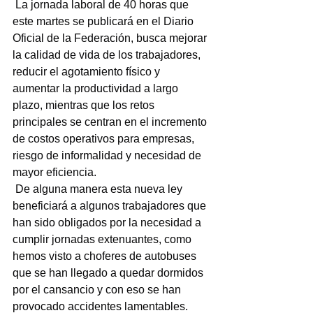
 La jornada laboral de 40 horas que 
este martes se publicará en el Diario 
Oficial de la Federación, busca mejorar 
la calidad de vida de los trabajadores, 
reducir el agotamiento físico y 
aumentar la productividad a largo 
plazo, mientras que los retos 
principales se centran en el incremento 
de costos operativos para empresas, 
riesgo de informalidad y necesidad de 
mayor eficiencia.
 De alguna manera esta nueva ley 
beneficiará a algunos trabajadores que 
han sido obligados por la necesidad a 
cumplir jornadas extenuantes, como 
hemos visto a choferes de autobuses 
que se han llegado a quedar dormidos 
por el cansancio y con eso se han 
provocado accidentes lamentables.