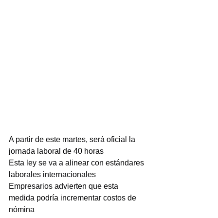
A partir de este martes, será oficial la 
jornada laboral de 40 horas
Esta ley se va a alinear con estándares 
laborales internacionales
Empresarios advierten que esta 
medida podría incrementar costos de 
nómina