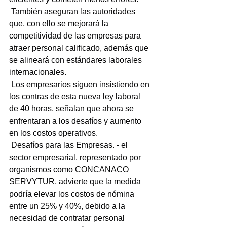
 También aseguran las autoridades 
que, con ello se mejorará la 
competitividad de las empresas para 
atraer personal calificado, además que 
se alineará con estándares laborales 
internacionales.
 Los empresarios siguen insistiendo en 
los contras de esta nueva ley laboral 
de 40 horas, señalan que ahora se 
enfrentaran a los desafíos y aumento 
en los costos operativos.
 Desafíos para las Empresas. - el 
sector empresarial, representado por 
organismos como CONCANACO 
SERVYTUR, advierte que la medida 
podría elevar los costos de nómina 
entre un 25% y 40%, debido a la 
necesidad de contratar personal 