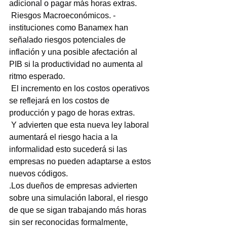
adicional o pagar más horas extras.
 Riesgos Macroeconómicos. - 
instituciones como Banamex han 
señalado riesgos potenciales de 
inflación y una posible afectación al 
PIB si la productividad no aumenta al 
ritmo esperado.
 El incremento en los costos operativos 
se reflejará en los costos de 
producción y pago de horas extras.
 Y advierten que esta nueva ley laboral 
aumentará el riesgo hacia a la 
informalidad esto sucederá si las 
empresas no pueden adaptarse a estos 
nuevos códigos.
.Los dueños de empresas advierten 
sobre una simulación laboral, el riesgo 
de que se sigan trabajando más horas 
sin ser reconocidas formalmente, 