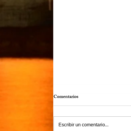
Comentarios
Más claro…
Escribir un comentario...