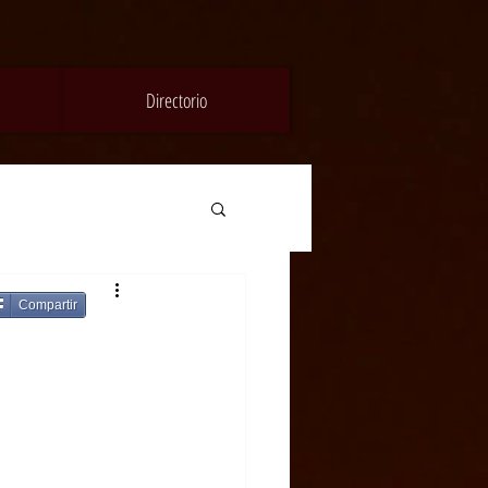
Directorio
Compartir