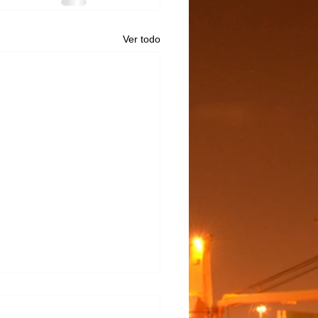
Ver todo