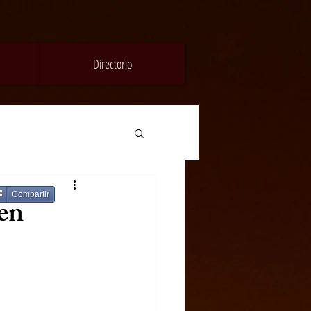
Directorio
Compartir
en