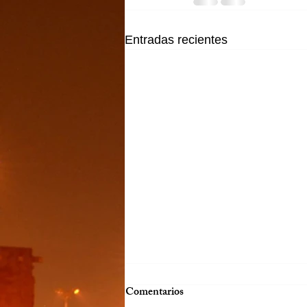
Entradas recientes
Comentarios