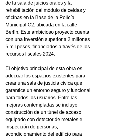
de la sala de juicios orales y la 
rehabilitación del módulo de celdas y 
oficinas en la Base de la Policía 
Municipal C2, ubicada en la calle 
Berlín. Este ambicioso proyecto cuenta 
con una inversión superior a 2 millones 
5 mil pesos, financiados a través de los 
recursos fiscales 2024.
El objetivo principal de esta obra es 
adecuar los espacios existentes para 
crear una sala de justicia cívica que 
garantice un entorno seguro y funcional 
para todos los usuarios. Entre las 
mejoras contempladas se incluye 
construcción de un túnel de acceso 
equipado con detector de metales e 
inspección de personas, 
acondicionamiento del edificio para 