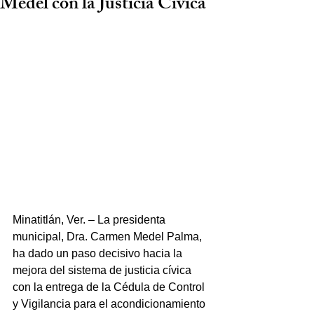
Medel con la Justicia Cívica
Minatitlán, Ver. – La presidenta 
municipal, Dra. Carmen Medel Palma, 
ha dado un paso decisivo hacia la 
mejora del sistema de justicia cívica 
con la entrega de la Cédula de Control 
y Vigilancia para el acondicionamiento 