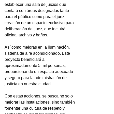
establecer una sala de juicios que 
contará con áreas designadas tanto 
para el público como para el juez, 
creación de un espacio exclusivo para 
deliberación del juez, que incluirá 
oficina, archivo y baños.
Así como mejoras en la iluminación, 
sistema de aire acondicionado. Este 
proyecto beneficiará a 
aproximadamente 5 mil personas, 
proporcionando un espacio adecuado 
y seguro para la administración de 
justicia en nuestra ciudad.
Con estas acciones, se busca no solo 
mejorar las instalaciones, sino también 
fomentar una cultura de respeto y 