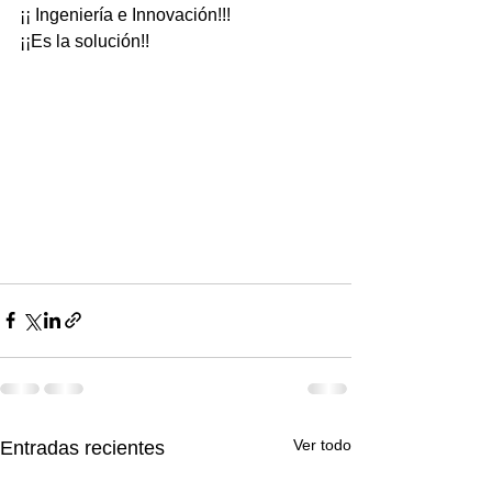
¡¡ Ingeniería e Innovación!!!
¡¡Es la solución!!
Ver todo
Entradas recientes