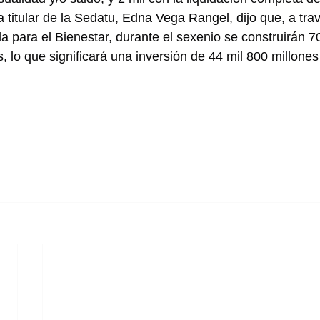
a titular de la Sedatu, Edna Vega Rangel, dijo que, a trav
 para el Bienestar, durante el sexenio se construirán 70
, lo que significará una inversión de 44 mil 800 millones