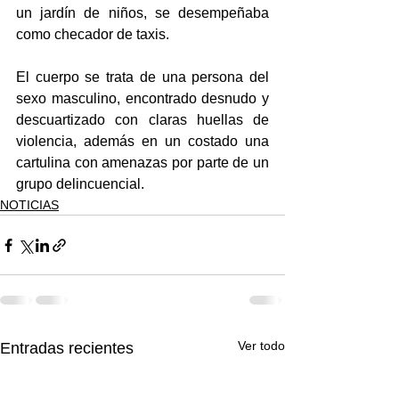
un jardín de niños, se desempeñaba 
como checador de taxis.
El cuerpo se trata de una persona del 
sexo masculino, encontrado desnudo y 
descuartizado con claras huellas de 
violencia, además en un costado una 
cartulina con amenazas por parte de un 
grupo delincuencial.
NOTICIAS
Ver todo
Entradas recientes