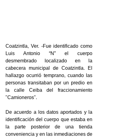
Coatzintla, Ver. -Fue identificado como 
Luis Antonio “N” el cuerpo 
desmembrado localizado en la 
cabecera municipal de Coatzintla. El 
hallazgo ocurrió temprano, cuando las 
personas transitaban por un predio en 
la calle Ceiba del fraccionamiento 
"Camioneros".
De acuerdo a los datos aportados y la 
identificación del cuerpo que estaba en 
la parte posterior de una tienda 
conveniencia y en las inmediaciones de 