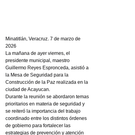
Minatitlán, Veracruz. 7 de marzo de 
2026
La mañana de ayer viernes, el 
presidente municipal, maestro 
Guillermo Reyes Espronceda, asistió a 
la Mesa de Seguridad para la 
Construcción de la Paz realizada en la 
ciudad de Acayucan.
Durante la reunión se abordaron temas 
prioritarios en materia de seguridad y 
se reiteró la importancia del trabajo 
coordinado entre los distintos órdenes 
de gobierno para fortalecer las 
estrategias de prevención y atención 