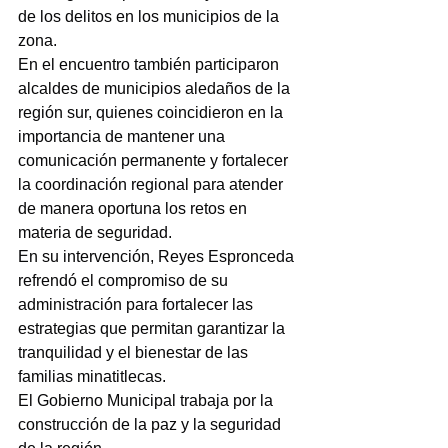
de los delitos en los municipios de la 
zona.
En el encuentro también participaron 
alcaldes de municipios aledaños de la 
región sur, quienes coincidieron en la 
importancia de mantener una 
comunicación permanente y fortalecer 
la coordinación regional para atender 
de manera oportuna los retos en 
materia de seguridad.
En su intervención, Reyes Espronceda 
refrendó el compromiso de su 
administración para fortalecer las 
estrategias que permitan garantizar la 
tranquilidad y el bienestar de las 
familias minatitlecas.
El Gobierno Municipal trabaja por la 
construcción de la paz y la seguridad 