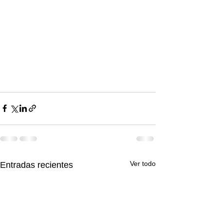
Ver todo
Entradas recientes