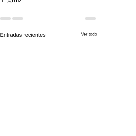
Ver todo
Entradas recientes