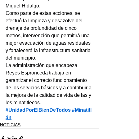
Miguel Hidalgo.
Como parte de estas acciones, se 
efectuó la limpieza y desazolve del 
drenaje de profundidad de cinco 
metros, intervención que permitirá una 
mejor evacuación de aguas residuales 
y fortalecerá la infraestructura sanitaria 
del municipio.
La administración que encabeza 
Reyes Espronceda trabaja en 
garantizar el correcto funcionamiento 
de los servicios básicos y a contribuir a 
la mejora de la calidad de vida de las y 
los minatitlecos.
#UnidadPorElBienDeTodos
#Minatitl
án
NOTICIAS