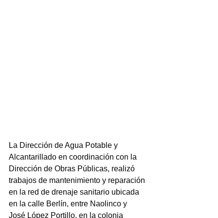
La Dirección de Agua Potable y 
Alcantarillado en coordinación con la 
Dirección de Obras Públicas, realizó 
trabajos de mantenimiento y reparación 
en la red de drenaje sanitario ubicada 
en la calle Berlín, entre Naolinco y 
José López Portillo, en la colonia 