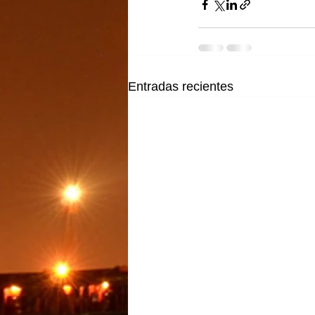
Entradas recientes