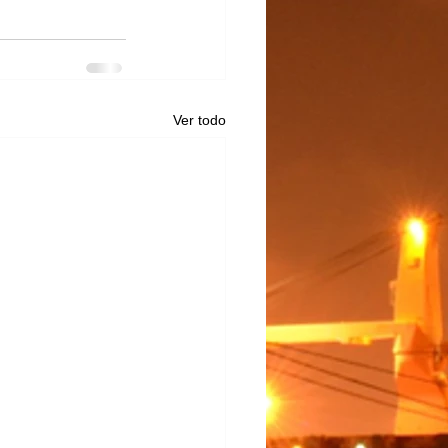
Ver todo