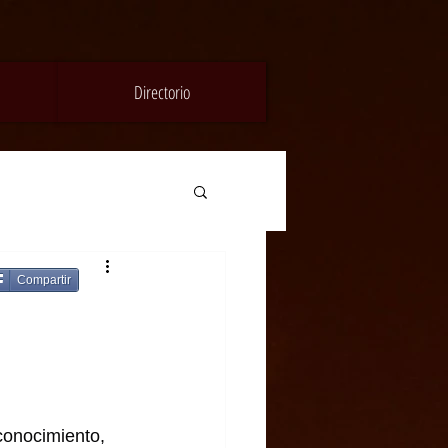
Directorio
Compartir
conocimiento, 