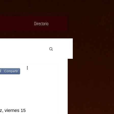
Directorio
Compartir
z, viernes 15 