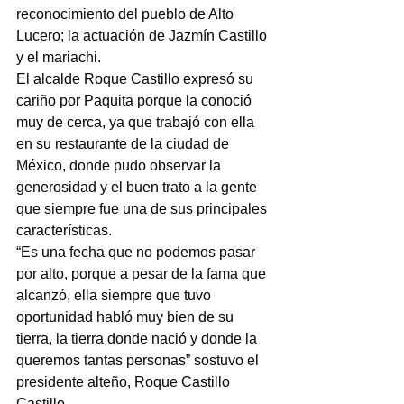
reconocimiento del pueblo de Alto 
Lucero; la actuación de Jazmín Castillo 
y el mariachi.
El alcalde Roque Castillo expresó su 
cariño por Paquita porque la conoció 
muy de cerca, ya que trabajó con ella 
en su restaurante de la ciudad de 
México, donde pudo observar la 
generosidad y el buen trato a la gente 
que siempre fue una de sus principales 
características.
“Es una fecha que no podemos pasar 
por alto, porque a pesar de la fama que 
alcanzó, ella siempre que tuvo 
oportunidad habló muy bien de su 
tierra, la tierra donde nació y donde la 
queremos tantas personas” sostuvo el 
presidente alteño, Roque Castillo 
Castillo.