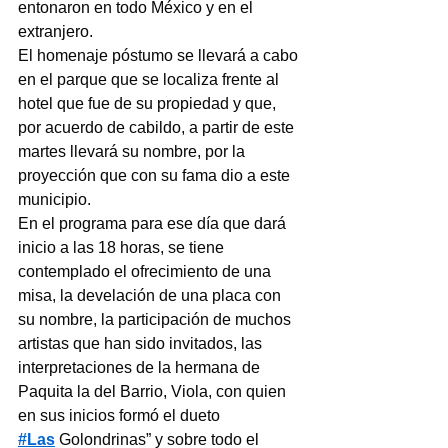
entonaron en todo México y en el 
extranjero.
El homenaje póstumo se llevará a cabo 
en el parque que se localiza frente al 
hotel que fue de su propiedad y que, 
por acuerdo de cabildo, a partir de este 
martes llevará su nombre, por la 
proyección que con su fama dio a este 
municipio.
En el programa para ese día que dará 
inicio a las 18 horas, se tiene 
contemplado el ofrecimiento de una 
misa, la develación de una placa con 
su nombre, la participación de muchos 
artistas que han sido invitados, las 
interpretaciones de la hermana de 
Paquita la del Barrio, Viola, con quien 
en sus inicios formó el dueto 
#Las
 Golondrinas” y sobre todo el 