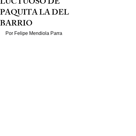
LUCTUOSO DE
PAQUITA LA DEL
BARRIO
Por Felipe Mendiola Parra