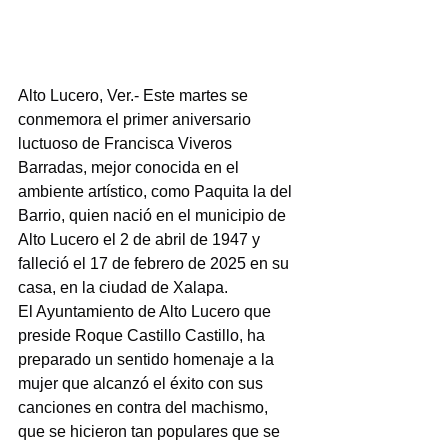
Alto Lucero, Ver.- Este martes se 
conmemora el primer aniversario 
luctuoso de Francisca Viveros 
Barradas, mejor conocida en el 
ambiente artístico, como Paquita la del 
Barrio, quien nació en el municipio de 
Alto Lucero el 2 de abril de 1947 y 
falleció el 17 de febrero de 2025 en su 
casa, en la ciudad de Xalapa.
El Ayuntamiento de Alto Lucero que 
preside Roque Castillo Castillo, ha 
preparado un sentido homenaje a la 
mujer que alcanzó el éxito con sus 
canciones en contra del machismo, 
que se hicieron tan populares que se 