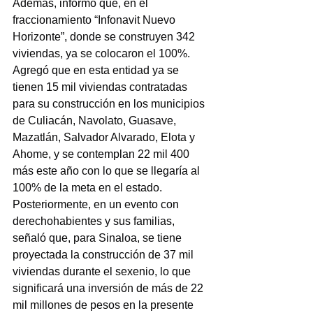
Además, informó que, en el 
fraccionamiento “Infonavit Nuevo 
Horizonte”, donde se construyen 342 
viviendas, ya se colocaron el 100%. 
Agregó que en esta entidad ya se 
tienen 15 mil viviendas contratadas 
para su construcción en los municipios 
de Culiacán, Navolato, Guasave, 
Mazatlán, Salvador Alvarado, Elota y 
Ahome, y se contemplan 22 mil 400 
más este año con lo que se llegaría al 
100% de la meta en el estado.
Posteriormente, en un evento con 
derechohabientes y sus familias, 
señaló que, para Sinaloa, se tiene 
proyectada la construcción de 37 mil 
viviendas durante el sexenio, lo que 
significará una inversión de más de 22 
mil millones de pesos en la presente 