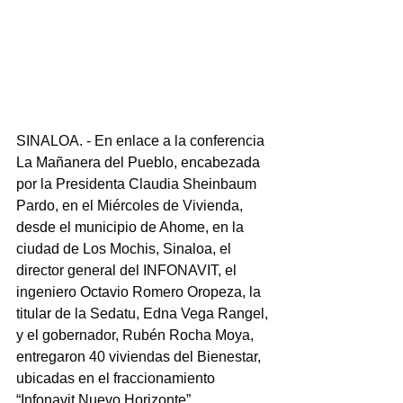
SINALOA. - En enlace a la conferencia 
La Mañanera del Pueblo, encabezada 
por la Presidenta Claudia Sheinbaum 
Pardo, en el Miércoles de Vivienda, 
desde el municipio de Ahome, en la 
ciudad de Los Mochis, Sinaloa, el 
director general del INFONAVIT, el 
ingeniero Octavio Romero Oropeza, la 
titular de la Sedatu, Edna Vega Rangel, 
y el gobernador, Rubén Rocha Moya, 
entregaron 40 viviendas del Bienestar, 
ubicadas en el fraccionamiento 
“Infonavit Nuevo Horizonte”.