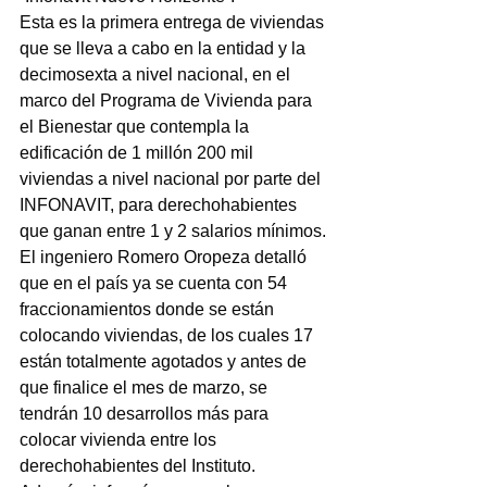
Esta es la primera entrega de viviendas 
que se lleva a cabo en la entidad y la 
decimosexta a nivel nacional, en el 
marco del Programa de Vivienda para 
el Bienestar que contempla la 
edificación de 1 millón 200 mil 
viviendas a nivel nacional por parte del 
INFONAVIT, para derechohabientes 
que ganan entre 1 y 2 salarios mínimos.
El ingeniero Romero Oropeza detalló 
que en el país ya se cuenta con 54 
fraccionamientos donde se están 
colocando viviendas, de los cuales 17 
están totalmente agotados y antes de 
que finalice el mes de marzo, se 
tendrán 10 desarrollos más para 
colocar vivienda entre los 
derechohabientes del Instituto.