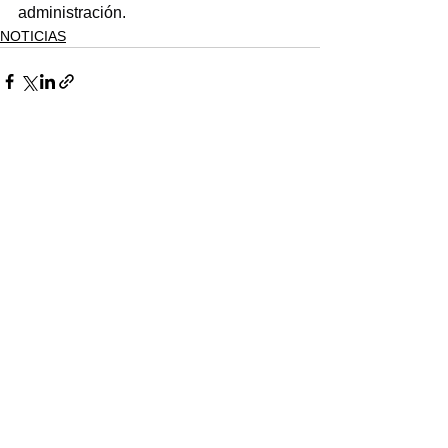
administración.
NOTICIAS
Ver todo
Entradas recientes