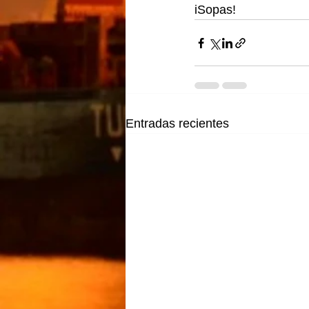
iSopas!
Entradas recientes