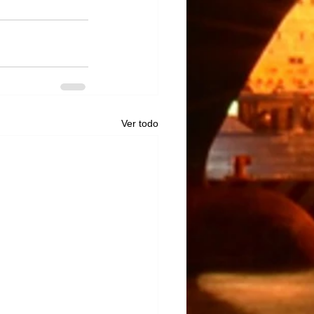
Ver todo