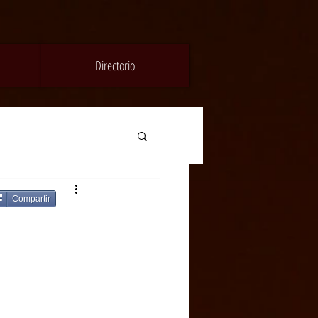
Directorio
Compartir