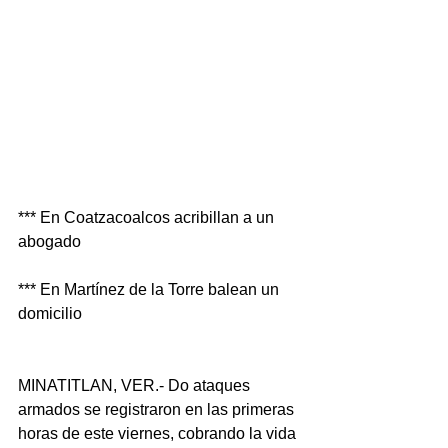
*** En Coatzacoalcos acribillan a un 
abogado
*** En Martínez de la Torre balean un 
domicilio
MINATITLAN, VER.- Do ataques 
armados se registraron en las primeras 
horas de este viernes, cobrando la vida 