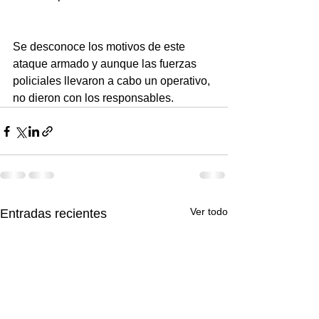
Se desconoce los motivos de este 
ataque armado y aunque las fuerzas 
policiales llevaron a cabo un operativo, 
no dieron con los responsables.
Ver todo
Entradas recientes