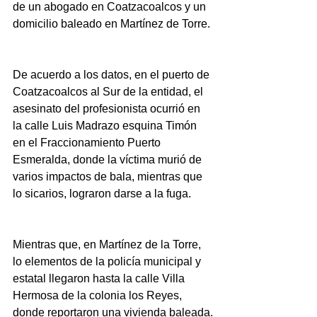
de un abogado en Coatzacoalcos y un 
domicilio baleado en Martínez de Torre. 
De acuerdo a los datos, en el puerto de 
Coatzacoalcos al Sur de la entidad, el 
asesinato del profesionista ocurrió en 
la calle Luis Madrazo esquina Timón 
en el Fraccionamiento Puerto 
Esmeralda, donde la víctima murió de 
varios impactos de bala, mientras que 
lo sicarios, lograron darse a la fuga.
Mientras que, en Martínez de la Torre, 
lo elementos de la policía municipal y 
estatal llegaron hasta la calle Villa 
Hermosa de la colonia los Reyes, 
donde reportaron una vivienda baleada.