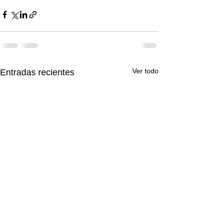
Ver todo
Entradas recientes