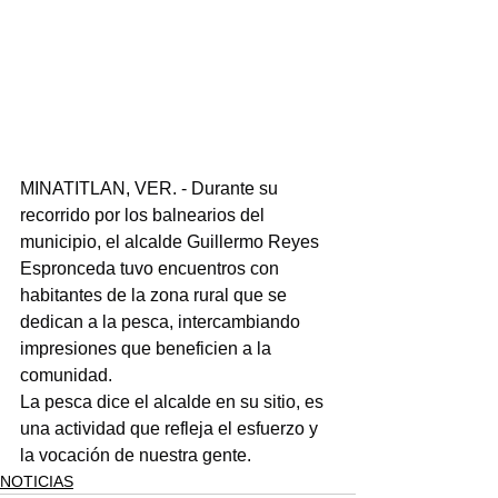
MINATITLAN, VER. - Durante su 
recorrido por los balnearios del 
municipio, el alcalde Guillermo Reyes 
Espronceda tuvo encuentros con 
habitantes de la zona rural que se 
dedican a la pesca, intercambiando 
impresiones que beneficien a la 
comunidad.
La pesca dice el alcalde en su sitio, es 
una actividad que refleja el esfuerzo y 
la vocación de nuestra gente.
NOTICIAS