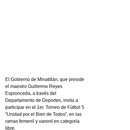
El Gobierno de Minatitlán, que preside 
el maestro Guillermo Reyes 
Espronceda, a través del 
Departamento de Deportes, invita a 
participar en el 1er. Torneo de Fútbol 5 
“Unidad por el Bien de Todos”, en las 
ramas femenil y varonil en categoría 
libre.