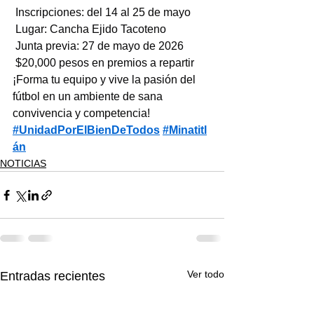
 Inscripciones: del 14 al 25 de mayo
 Lugar: Cancha Ejido Tacoteno
 Junta previa: 27 de mayo de 2026
 $20,000 pesos en premios a repartir
¡Forma tu equipo y vive la pasión del 
fútbol en un ambiente de sana 
convivencia y competencia!
#UnidadPorElBienDeTodos
#Minatitl
án
NOTICIAS
Ver todo
Entradas recientes