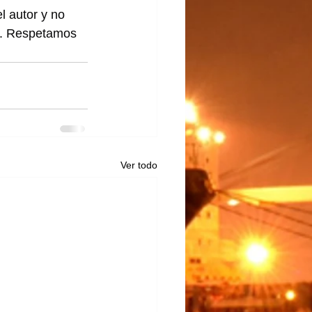
l autor y no 
lo. Respetamos 
Ver todo