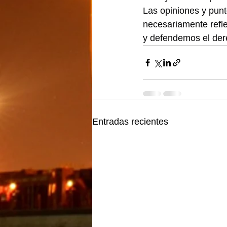
Las opiniones y punt
necesariamente refle
y defendemos el dere
Entradas recientes