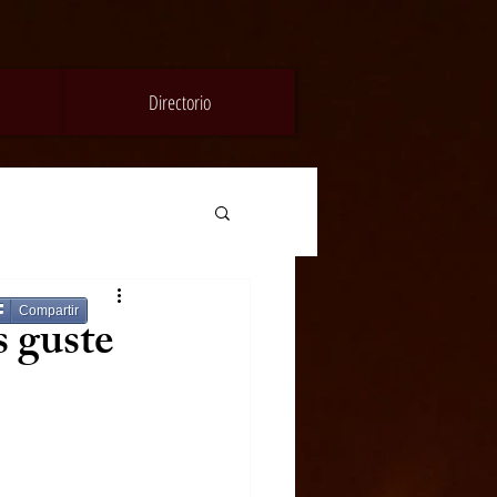
Directorio
Compartir
 guste