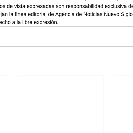
os de vista expresadas son responsabilidad exclusiva de
jan la línea editorial de Agencia de Noticias Nuevo Sig
cho a la libre expresión.