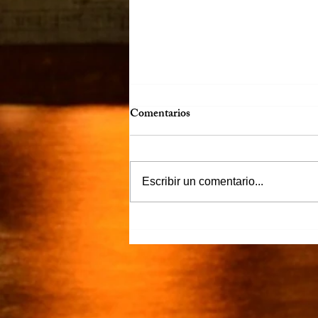
Comentarios
Más claro…
Escribir un comentario...