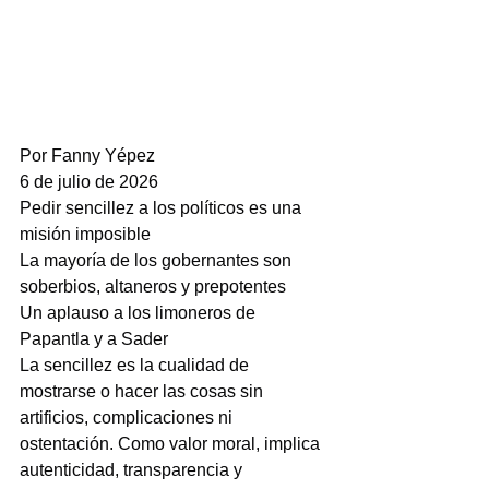
Por Fanny Yépez
6 de julio de 2026
Pedir sencillez a los políticos es una 
misión imposible
La mayoría de los gobernantes son 
soberbios, altaneros y prepotentes
Un aplauso a los limoneros de 
Papantla y a Sader
La sencillez es la cualidad de 
mostrarse o hacer las cosas sin 
artificios, complicaciones ni 
ostentación. Como valor moral, implica 
autenticidad, transparencia y 