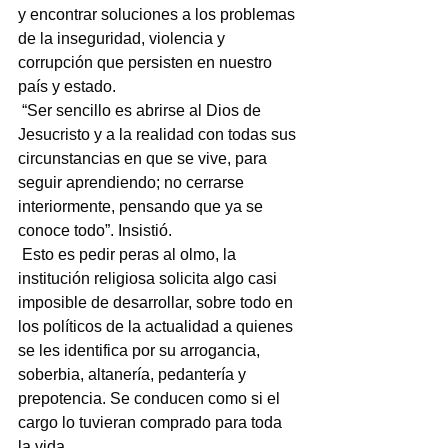
y encontrar soluciones a los problemas 
de la inseguridad, violencia y 
corrupción que persisten en nuestro 
país y estado.
 “Ser sencillo es abrirse al Dios de 
Jesucristo y a la realidad con todas sus 
circunstancias en que se vive, para 
seguir aprendiendo; no cerrarse 
interiormente, pensando que ya se 
conoce todo”. Insistió.
 Esto es pedir peras al olmo, la 
institución religiosa solicita algo casi 
imposible de desarrollar, sobre todo en 
los políticos de la actualidad a quienes 
se les identifica por su arrogancia, 
soberbia, altanería, pedantería y 
prepotencia. Se conducen como si el 
cargo lo tuvieran comprado para toda 
la vida.