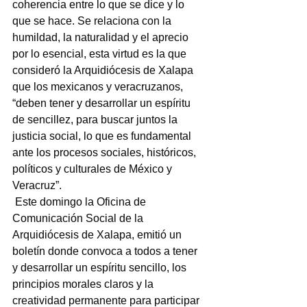
coherencia entre lo que se dice y lo 
que se hace. Se relaciona con la 
humildad, la naturalidad y el aprecio 
por lo esencial, esta virtud es la que 
consideró la Arquidiócesis de Xalapa 
que los mexicanos y veracruzanos, 
“deben tener y desarrollar un espíritu 
de sencillez, para buscar juntos la 
justicia social, lo que es fundamental 
ante los procesos sociales, históricos, 
políticos y culturales de México y 
Veracruz”.
 Este domingo la Oficina de 
Comunicación Social de la 
Arquidiócesis de Xalapa, emitió un 
boletín donde convoca a todos a tener 
y desarrollar un espíritu sencillo, los 
principios morales claros y la 
creatividad permanente para participar 