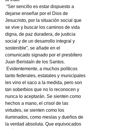
 “Ser sencillo es estar dispuesto a 
dejarse enseñar por el Dios de 
Jesucristo, por la situación social que 
se vive y buscar los caminos de vida 
digna, de paz duradera, de justicia 
social y de un desarrollo integral y 
sostenible”, se añade en el 
comunicado signado por el presbítero 
Juan Beristaín de los Santos.
 Evidentemente, a muchos políticos 
tanto federales, estatales y municipales 
les vino el saco a la medida, pero son 
tan soberbios que no lo reconocen y 
nunca lo aceptarán. Se sienten como 
hechos a mano, el crisol de las 
virtudes, se sienten como los 
iluminados, como mesías y dueños de 
la verdad absoluta. Que equivocados 