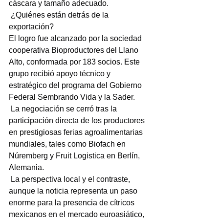
cáscara y tamaño adecuado.
 ¿Quiénes están detrás de la 
exportación?
El logro fue alcanzado por la sociedad 
cooperativa Bioproductores del Llano 
Alto, conformada por 183 socios. Este 
grupo recibió apoyo técnico y 
estratégico del programa del Gobierno 
Federal Sembrando Vida y la Sader.
 La negociación se cerró tras la 
participación directa de los productores 
en prestigiosas ferias agroalimentarias 
mundiales, tales como Biofach en 
Núremberg y Fruit Logistica en Berlín, 
Alemania.
 La perspectiva local y el contraste, 
aunque la noticia representa un paso 
enorme para la presencia de cítricos 
mexicanos en el mercado euroasiático, 