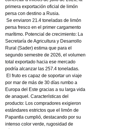
primera exportación oficial de limón 
persa con destino a Rusia.
 Se enviaron 21.4 toneladas de limón 
persa fresco en el primer cargamento 
marítimo. Potencial de crecimiento: La 
Secretaría de Agricultura y Desarrollo 
Rural (Sader) estima que para el 
segundo semestre de 2026, el volumen 
total exportado hacia ese mercado 
podría alcanzar las 257.4 toneladas.
 El fruto es capaz de soportar un viaje 
por mar de más de 30 días rumbo a 
Europa del Este gracias a su larga vida 
de anaquel. Características del 
producto: Los compradores exigieron 
estándares estrictos que el limón de 
Papantla cumplió, destacando por su 
intenso color verde, rugosidad de 