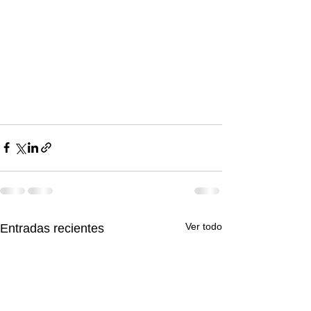
Ver todo
Entradas recientes